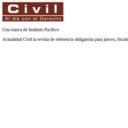
Una marca de Instituto Pacífico
Actualidad Civil la revista de referencia obligatoria para jueces, fisca