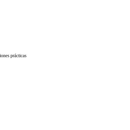
iones prácticas