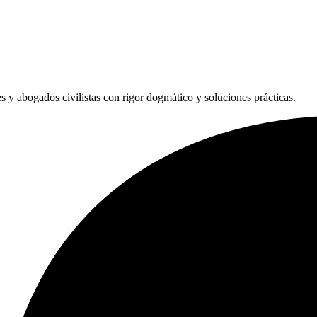
les y abogados civilistas con rigor dogmático y soluciones prácticas.