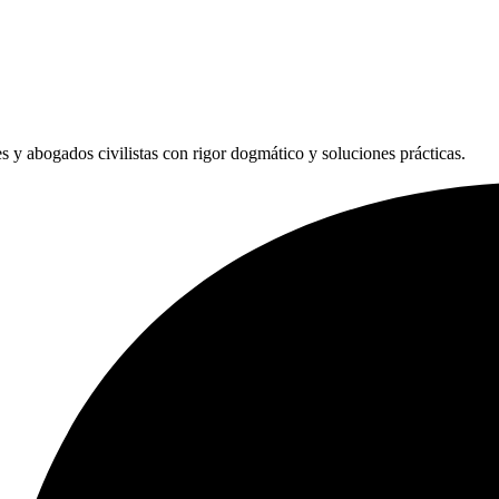
les y abogados civilistas con rigor dogmático y soluciones prácticas.