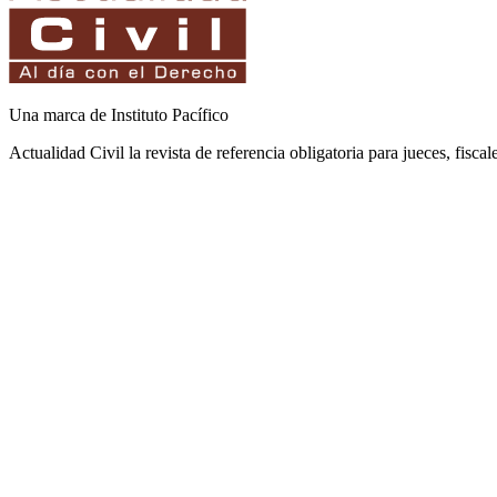
Una marca de Instituto Pacífico
Actualidad Civil la revista de referencia obligatoria para jueces, fisca