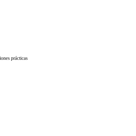
iones prácticas