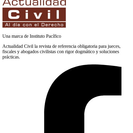
Una marca de Instituto Pacífico
Actualidad Civil la revista de referencia obligatoria para jueces,
fiscales y abogados civilistas con rigor dogmático y soluciones
prácticas.