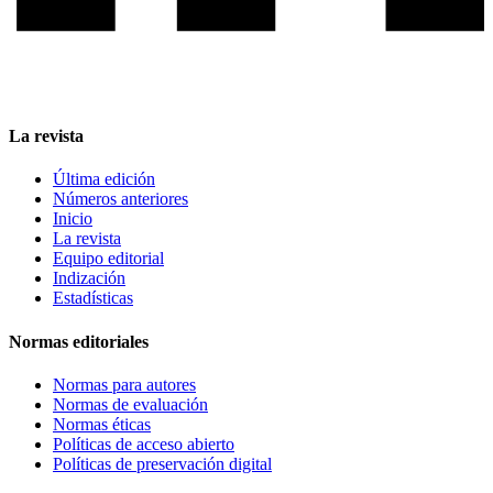
La revista
Última edición
Números anteriores
Inicio
La revista
Equipo editorial
Indización
Estadísticas
Normas editoriales
Normas para autores
Normas de evaluación
Normas éticas
Políticas de acceso abierto
Políticas de preservación digital