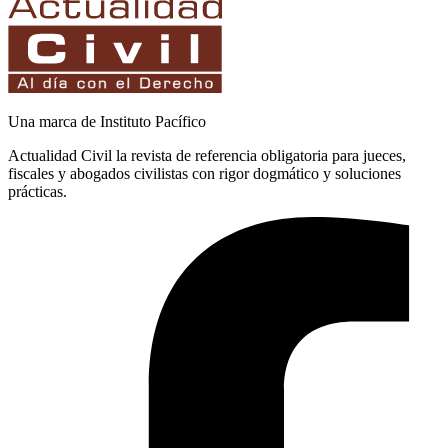
Una marca de Instituto Pacífico
Actualidad Civil la revista de referencia obligatoria para jueces,
fiscales y abogados civilistas con rigor dogmático y soluciones
prácticas.