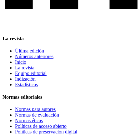
La revista
Última edición
Números anteriores
Inicio
La revista
Equipo editorial
Indización
Estadísticas
Normas editoriales
Normas para autores
Normas de evaluación
Normas éticas
Políticas de acceso abierto
Políticas de preservación digital