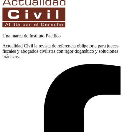
Una marca de Instituto Pacífico
Actualidad Civil la revista de referencia obligatoria para jueces,
fiscales y abogados civilistas con rigor dogmático y soluciones
prácticas.