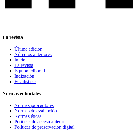
La revista
Última edición
Números anteriores
Inicio
La revista
Equipo editorial
Indización
Estadísticas
Normas editoriales
Normas para autores
Normas de evaluación
Normas éticas
Políticas de acceso abierto
Políticas de preservación digital