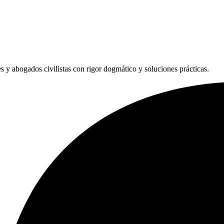
les y abogados civilistas con rigor dogmático y soluciones prácticas.