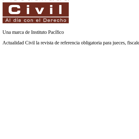
Una marca de Instituto Pacífico
Actualidad Civil la revista de referencia obligatoria para jueces, fisca