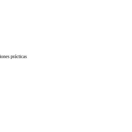
iones prácticas