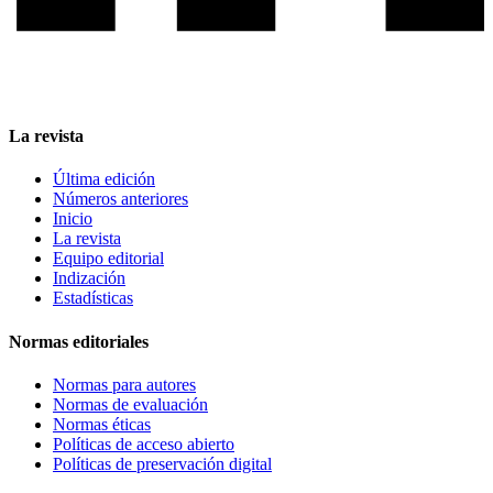
La revista
Última edición
Números anteriores
Inicio
La revista
Equipo editorial
Indización
Estadísticas
Normas editoriales
Normas para autores
Normas de evaluación
Normas éticas
Políticas de acceso abierto
Políticas de preservación digital