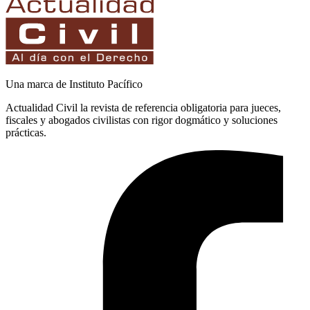
Una marca de Instituto Pacífico
Actualidad Civil la revista de referencia obligatoria para jueces,
fiscales y abogados civilistas con rigor dogmático y soluciones
prácticas.