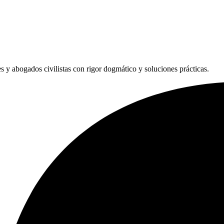
les y abogados civilistas con rigor dogmático y soluciones prácticas.