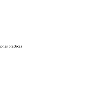
iones prácticas