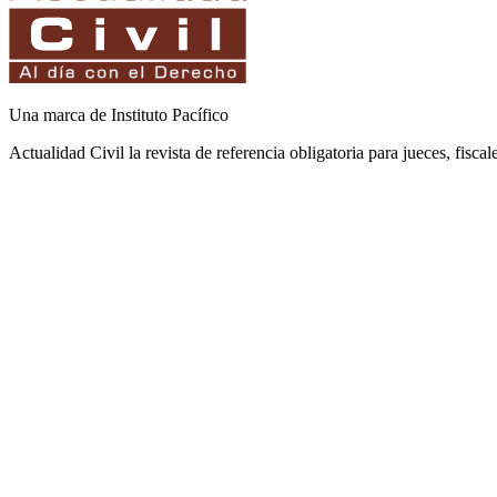
Una marca de Instituto Pacífico
Actualidad Civil la revista de referencia obligatoria para jueces, fisca