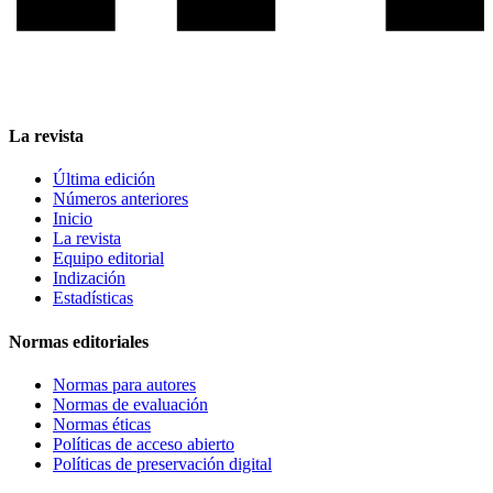
La revista
Última edición
Números anteriores
Inicio
La revista
Equipo editorial
Indización
Estadísticas
Normas editoriales
Normas para autores
Normas de evaluación
Normas éticas
Políticas de acceso abierto
Políticas de preservación digital