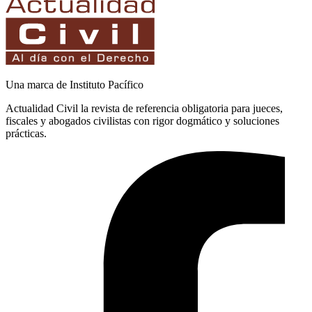
Una marca de Instituto Pacífico
Actualidad Civil la revista de referencia obligatoria para jueces,
fiscales y abogados civilistas con rigor dogmático y soluciones
prácticas.