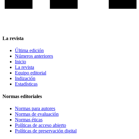
La revista
Última edición
Números anteriores
Inicio
La revista
Equipo editorial
Indización
Estadísticas
Normas editoriales
Normas para autores
Normas de evaluación
Normas éticas
Políticas de acceso abierto
Políticas de preservación digital