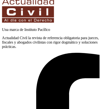
Una marca de Instituto Pacífico
Actualidad Civil la revista de referencia obligatoria para jueces,
fiscales y abogados civilistas con rigor dogmático y soluciones
prácticas.