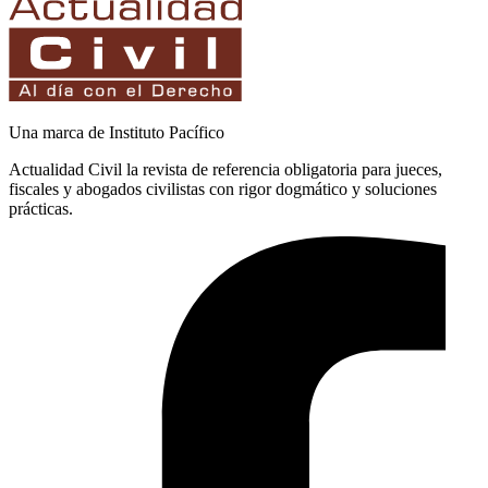
Una marca de Instituto Pacífico
Actualidad Civil la revista de referencia obligatoria para jueces,
fiscales y abogados civilistas con rigor dogmático y soluciones
prácticas.