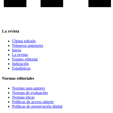
La revista
Última edición
Números anteriores
Inicio
La revista
Equipo editorial
Indización
Estadísticas
Normas editoriales
Normas para autores
Normas de evaluación
Normas éticas
Políticas de acceso abierto
Políticas de preservación digital