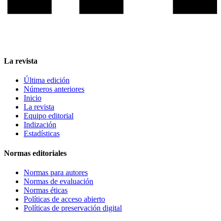
La revista
Última edición
Números anteriores
Inicio
La revista
Equipo editorial
Indización
Estadísticas
Normas editoriales
Normas para autores
Normas de evaluación
Normas éticas
Políticas de acceso abierto
Políticas de preservación digital