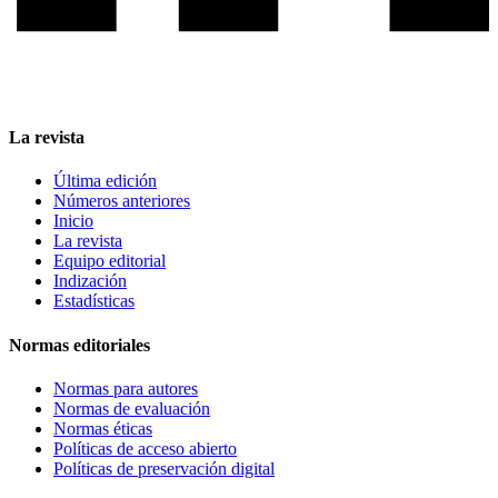
La revista
Última edición
Números anteriores
Inicio
La revista
Equipo editorial
Indización
Estadísticas
Normas editoriales
Normas para autores
Normas de evaluación
Normas éticas
Políticas de acceso abierto
Políticas de preservación digital