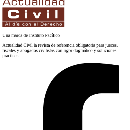
Una marca de Instituto Pacífico
Actualidad Civil la revista de referencia obligatoria para jueces,
fiscales y abogados civilistas con rigor dogmático y soluciones
prácticas.