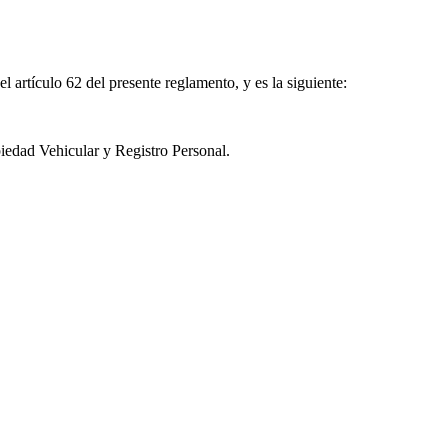
l artículo 62 del presente reglamento, y es la siguiente:
piedad Vehicular y Registro Personal.