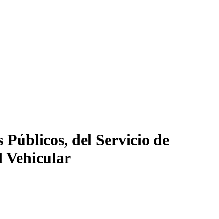
Públicos, del Servicio de
d Vehicular