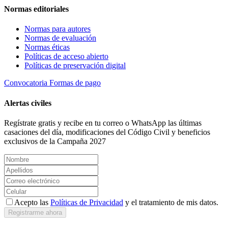
Normas editoriales
Normas para autores
Normas de evaluación
Normas éticas
Políticas de acceso abierto
Políticas de preservación digital
Convocatoria
Formas de pago
Alertas civiles
Regístrate gratis y recibe en tu correo o WhatsApp las últimas
casaciones del día, modificaciones del Código Civil y beneficios
exclusivos de la Campaña 2027
Acepto las
Políticas de Privacidad
y el tratamiento de mis datos.
Registrarme ahora