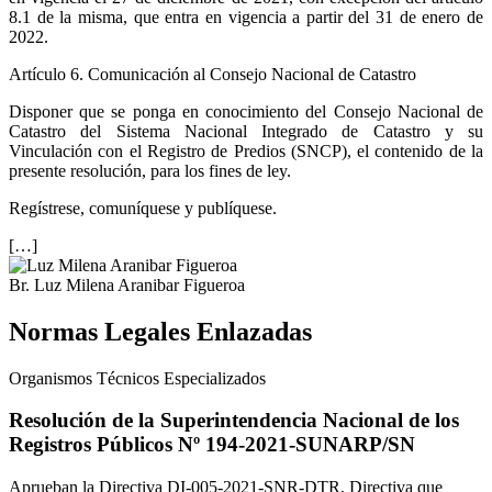
8.1 de la misma, que entra en vigencia a partir del 31 de enero de
2022.
Artículo 6. Comunicación al Consejo Nacional de Catastro
Disponer que se ponga en conocimiento del Consejo Nacional de
Catastro del Sistema Nacional Integrado de Catastro y su
Vinculación con el Registro de Predios (SNCP), el contenido de la
presente resolución, para los fines de ley.
Regístrese, comuníquese y publíquese.
[…]
Br. Luz Milena Aranibar Figueroa
Normas Legales Enlazadas
Organismos Técnicos Especializados
Resolución de la Superintendencia Nacional de los
Registros Públicos Nº 194-2021-SUNARP/SN
Aprueban la Directiva DI-005-2021-SNR-DTR, Directiva que