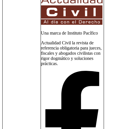
Una marca de Instituto Pacífico
Actualidad Civil la revista de
referencia obligatoria para jueces,
fiscales y abogados civilistas con
rigor dogmático y soluciones
prácticas.