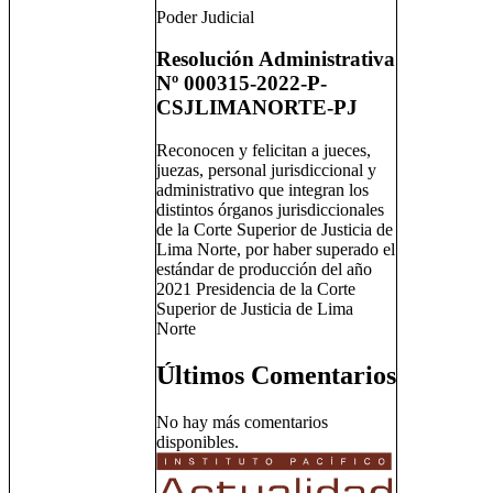
Poder Judicial
Resolución Administrativa
Nº 000315-2022-P-
CSJLIMANORTE-PJ
Reconocen y felicitan a jueces,
juezas, personal jurisdiccional y
administrativo que integran los
distintos órganos jurisdiccionales
de la Corte Superior de Justicia de
Lima Norte, por haber superado el
estándar de producción del año
2021 Presidencia de la Corte
Superior de Justicia de Lima
Norte
Últimos Comentarios
No hay más comentarios
disponibles.