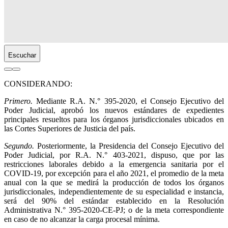
Escuchar
CONSIDERANDO:
Primero.
Mediante R.A. N.° 395-2020, el Consejo Ejecutivo del
Poder Judicial, aprobó los nuevos estándares de expedientes
principales resueltos para los órganos jurisdiccionales ubicados en
las Cortes Superiores de Justicia del país.
Segundo.
Posteriormente, la Presidencia del Consejo Ejecutivo del
Poder Judicial, por
R.A. N.° 403-2021, dispuso, que por las
restricciones laborales debido a la emergencia sanitaria por el
COVID-19, por excepción para el año 2021, el promedio de la meta
anual con la que se medirá la producción de todos los órganos
jurisdiccionales, independientemente de su especialidad e instancia,
será del 90% del estándar establecido en la Resolución
Administrativa N.° 395-2020-CE-PJ; o de la meta correspondiente
en caso de no alcanzar la carga procesal mínima.