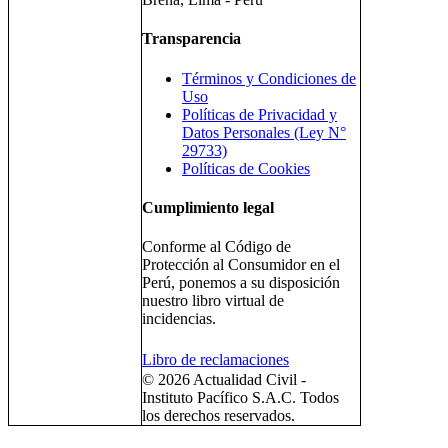
Transparencia
Términos y Condiciones de
Uso
Políticas de Privacidad y
Datos Personales (Ley N°
29733)
Políticas de Cookies
Cumplimiento legal
Conforme al Código de
Protección al Consumidor en el
Perú, ponemos a su disposición
nuestro libro virtual de
incidencias.
Libro de reclamaciones
© 2026 Actualidad Civil -
Instituto Pacífico S.A.C. Todos
los derechos reservados.