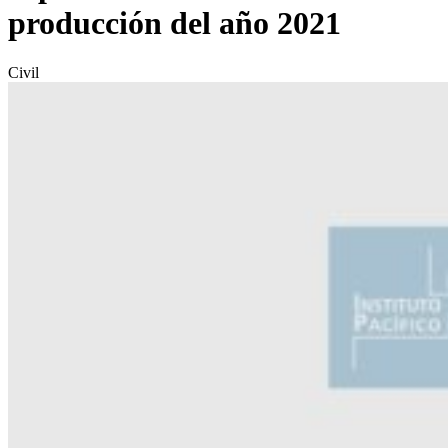
producción del año 2021
Civil