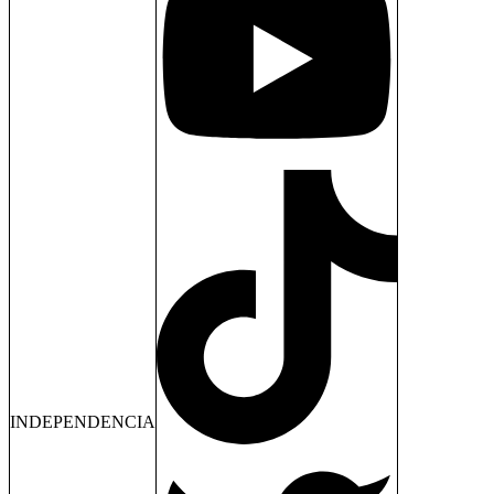
INDEPENDENCIA