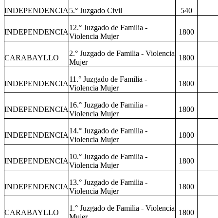
INDEPENDENCIA
5.° Juzgado Civil
540
12.° Juzgado de Familia -
INDEPENDENCIA
1800
Violencia Mujer
2.° Juzgado de Familia - Violencia
CARABAYLLO
1800
Mujer
11.° Juzgado de Familia -
INDEPENDENCIA
1800
Violencia Mujer
16.° Juzgado de Familia -
INDEPENDENCIA
1800
Violencia Mujer
14.° Juzgado de Familia -
INDEPENDENCIA
1800
Violencia Mujer
10.° Juzgado de Familia -
INDEPENDENCIA
1800
Violencia Mujer
13.° Juzgado de Familia -
INDEPENDENCIA
1800
Violencia Mujer
1.° Juzgado de Familia - Violencia
CARABAYLLO
1800
Mujer