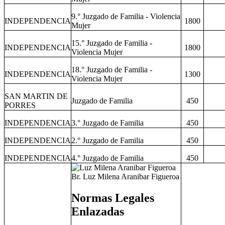
9.° Juzgado de Familia - Violencia
INDEPENDENCIA
1800
Mujer
15.° Juzgado de Familia -
INDEPENDENCIA
1800
Violencia Mujer
18.° Juzgado de Familia -
INDEPENDENCIA
1300
Violencia Mujer
SAN MARTIN DE
Juzgado de Familia
450
PORRES
INDEPENDENCIA
3.° Juzgado de Familia
450
INDEPENDENCIA
2.° Juzgado de Familia
450
INDEPENDENCIA
4.° Juzgado de Familia
450
Br. Luz Milena Aranibar Figueroa
Normas Legales
Enlazadas