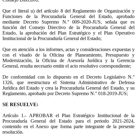
Que el literal u) del artículo 8 del Reglamento de Organización y
Funciones de la Procuraduría General del Estado, aprobado
mediante Decreto Supremo N.° 009-2020-JUS, señala que es
función del Consejo Directivo de la Procuraduría General del
Estado, la aprobación del Plan Estratégico y el Plan Operativo
Institucional de la Procuraduría General del Estado;
Que en atención a los informes, actas y consideraciones expuestas y
con el visado de la Oficina de Planeamiento, Presupuesto y
Modernización, la Oficina de Asesoría Jurídica y la Gerencia
General, resulta necesario emitir el acto resolutivo correspondiente;
De conformidad con lo dispuesto en el Decreto Legislativo N.°
1326, que reestructura el Sistema Administrativo de Defensa
Jurídica del Estado y crea la Procuraduría General del Estado, y su
Reglamento, aprobado por Decreto Supremo N.° 018-2019-JUS;
SE RESUELVE:
Artículo 1.- APROBAR el Plan Estratégico Institucional de la
Procuraduría General del Estado para el periodo 2021-2024,
contenido en el Anexo que forma parte integrante de la presente
resolución.