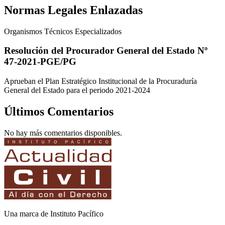
Normas Legales Enlazadas
Organismos Técnicos Especializados
Resolución del Procurador General del Estado Nº
47-2021-PGE/PG
Aprueban el Plan Estratégico Institucional de la Procuraduría
General del Estado para el periodo 2021-2024
Últimos Comentarios
No hay más comentarios disponibles.
Una marca de Instituto Pacífico