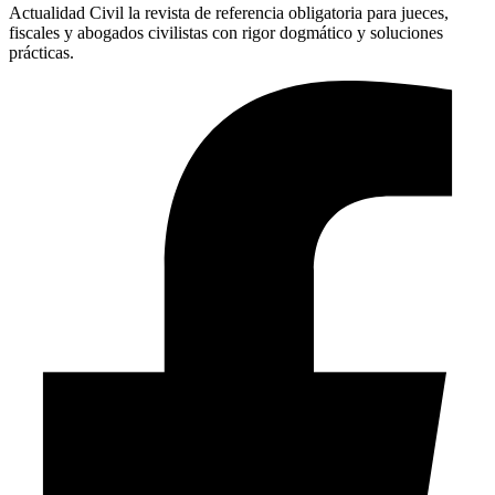
Actualidad Civil la revista de referencia obligatoria para jueces,
fiscales y abogados civilistas con rigor dogmático y soluciones
prácticas.