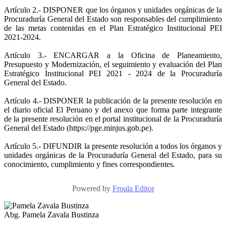
Artículo 2.- DISPONER que los órganos y unidades orgánicas de la
Procuraduría General del Estado son responsables del cumplimiento
de las metas contenidas en el Plan Estratégico Institucional PEI
2021-2024.
Artículo 3.- ENCARGAR a la Oficina de Planeamiento,
Presupuesto y Modernización, el seguimiento y evaluación del Plan
Estratégico Institucional PEI 2021 - 2024 de la Procuraduría
General del Estado.
Artículo 4.- DISPONER la publicación de la presente resolución en
el diario oficial El Peruano y del anexo que forma parte integrante
de la presente resolución en el portal institucional de la Procuraduría
General del Estado (https://pge.minjus.gob.pe).
Artículo 5.- DIFUNDIR la presente resolución a todos los órganos y
unidades orgánicas de la Procuraduría General del Estado, para su
conocimiento, cumplimiento y fines correspondientes.
Powered by
Froala Editor
Abg. Pamela Zavala Bustinza