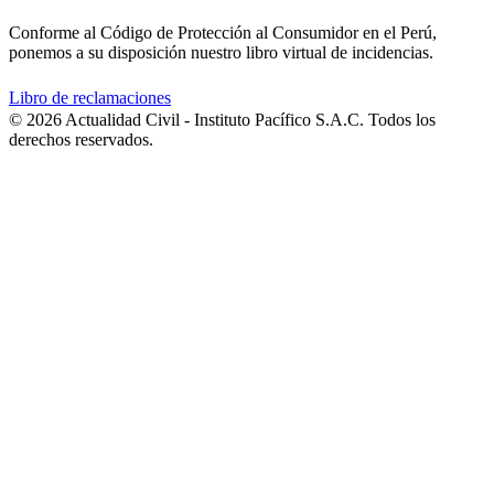
Conforme al Código de Protección al Consumidor en el Perú,
ponemos a su disposición nuestro libro virtual de incidencias.
Libro de reclamaciones
© 2026 Actualidad Civil - Instituto Pacífico S.A.C. Todos los
derechos reservados.