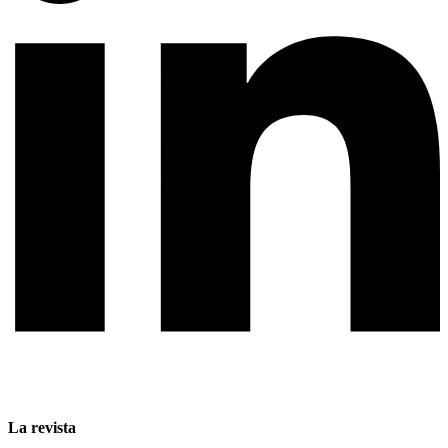
La revista