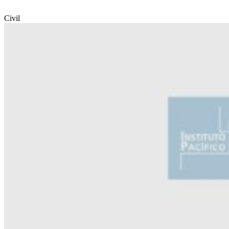
Civil