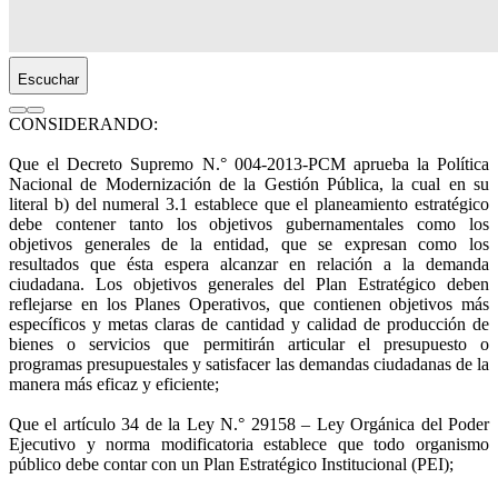
Escuchar
CONSIDERANDO:
Que el Decreto Supremo N.° 004-2013-PCM aprueba la Política
Nacional de Modernización de la Gestión Pública, la cual en su
literal b) del numeral 3.1 establece que el planeamiento estratégico
debe contener tanto los objetivos gubernamentales como los
objetivos generales de la entidad, que se expresan como los
resultados que ésta espera alcanzar en relación a la demanda
ciudadana. Los objetivos generales del Plan Estratégico deben
reflejarse en los Planes Operativos, que contienen objetivos más
específicos y metas claras de cantidad y calidad de producción de
bienes o servicios que permitirán articular el presupuesto o
programas presupuestales y satisfacer las demandas ciudadanas de la
manera más eficaz y eficiente;
Que el artículo 34 de la Ley N.° 29158 – Ley Orgánica del Poder
Ejecutivo y norma modificatoria establece que todo organismo
público debe contar con un Plan Estratégico Institucional (PEI);