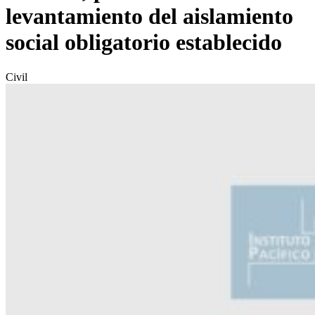
levantamiento del aislamiento
social obligatorio establecido
Civil