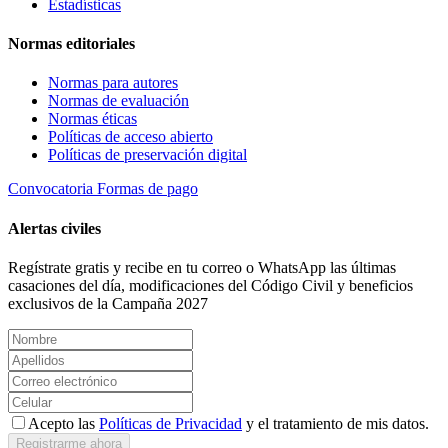
Estadísticas
Normas editoriales
Normas para autores
Normas de evaluación
Normas éticas
Políticas de acceso abierto
Políticas de preservación digital
Convocatoria
Formas de pago
Alertas civiles
Regístrate gratis y recibe en tu correo o WhatsApp las últimas
casaciones del día, modificaciones del Código Civil y beneficios
exclusivos de la Campaña 2027
Acepto las
Políticas de Privacidad
y el tratamiento de mis datos.
Registrarme ahora