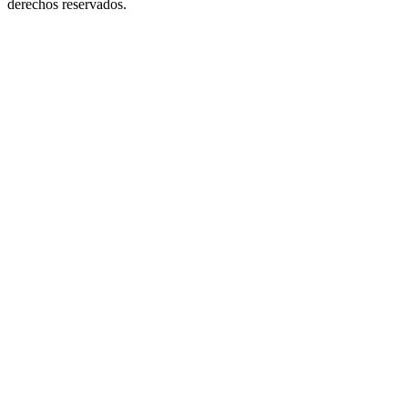
derechos reservados.