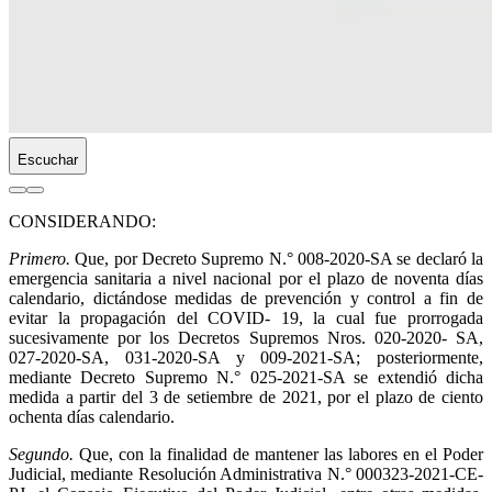
Escuchar
CONSIDERANDO:
Primero.
Que, por Decreto Supremo N.° 008-2020-SA se declaró la
emergencia sanitaria a nivel nacional por el plazo de noventa días
calendario, dictándose medidas de prevención y control a fin de
evitar la propagación del COVID- 19, la cual fue prorrogada
sucesivamente por los Decretos Supremos Nros. 020-2020- SA,
027-2020-SA, 031-2020-SA y 009-2021-SA; posteriormente,
mediante Decreto Supremo N.° 025-2021-SA se extendió dicha
medida a partir del 3 de setiembre de 2021, por el plazo de ciento
ochenta días calendario.
Segundo.
Que, con la finalidad de mantener las labores en el Poder
Judicial, mediante Resolución Administrativa N.° 000323-2021-CE-