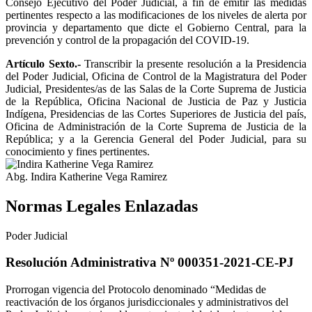
Consejo Ejecutivo del Poder Judicial, a fin de emitir las medidas
pertinentes respecto a las modificaciones de los niveles de alerta por
provincia y departamento que dicte el Gobierno Central, para la
prevención y control de la propagación del COVID-19.
Artículo Sexto.-
Transcribir la presente resolución a la Presidencia
del Poder Judicial, Oficina de Control de la Magistratura del Poder
Judicial, Presidentes/as de las Salas de la Corte Suprema de Justicia
de la República, Oficina Nacional de Justicia de Paz y Justicia
Indígena, Presidencias de las Cortes Superiores de Justicia del país,
Oficina de Administración de la Corte Suprema de Justicia de la
República; y a la Gerencia General del Poder Judicial, para su
conocimiento y fines pertinentes.
Abg. Indira Katherine Vega Ramirez
Normas Legales Enlazadas
Poder Judicial
Resolución Administrativa Nº 000351-2021-CE-PJ
Prorrogan vigencia del Protocolo denominado “Medidas de
reactivación de los órganos jurisdiccionales y administrativos del