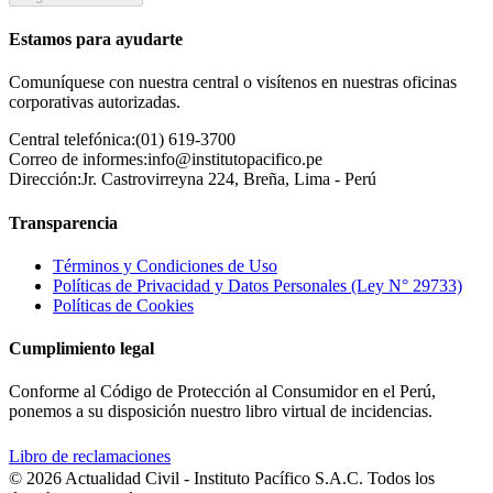
Estamos para ayudarte
Comuníquese con nuestra central o visítenos en nuestras oficinas
corporativas autorizadas.
Central telefónica:
(01) 619-3700
Correo de informes:
info@institutopacifico.pe
Dirección:
Jr. Castrovirreyna 224, Breña, Lima - Perú
Transparencia
Términos y Condiciones de Uso
Políticas de Privacidad y Datos Personales (Ley N° 29733)
Políticas de Cookies
Cumplimiento legal
Conforme al Código de Protección al Consumidor en el Perú,
ponemos a su disposición nuestro libro virtual de incidencias.
Libro de reclamaciones
© 2026 Actualidad Civil - Instituto Pacífico S.A.C. Todos los