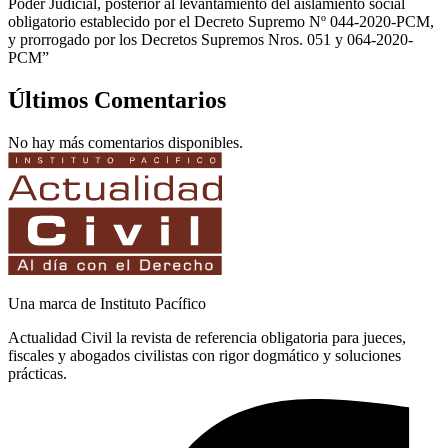
Poder Judicial, posterior al levantamiento del aislamiento social
obligatorio establecido por el Decreto Supremo Nº 044-2020-PCM,
y prorrogado por los Decretos Supremos Nros. 051 y 064-2020-
PCM”
Últimos Comentarios
No hay más comentarios disponibles.
Una marca de Instituto Pacífico
Actualidad Civil la revista de referencia obligatoria para jueces,
fiscales y abogados civilistas con rigor dogmático y soluciones
prácticas.