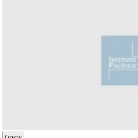
Escuchar