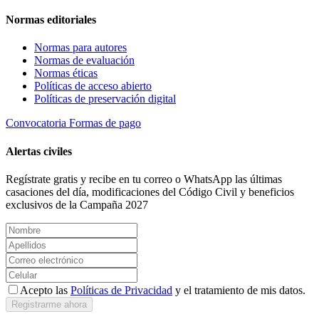
Normas editoriales
Normas para autores
Normas de evaluación
Normas éticas
Políticas de acceso abierto
Políticas de preservación digital
Convocatoria
Formas de pago
Alertas civiles
Regístrate gratis y recibe en tu correo o WhatsApp las últimas
casaciones del día, modificaciones del Código Civil y beneficios
exclusivos de la Campaña 2027
Acepto las
Políticas de Privacidad
y el tratamiento de mis datos.
Registrarme ahora