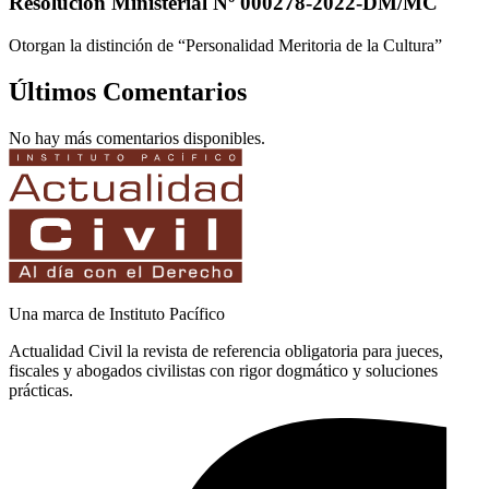
Resolución Ministerial Nº 000278-2022-DM/MC
Otorgan la distinción de “Personalidad Meritoria de la Cultura”
Últimos Comentarios
No hay más comentarios disponibles.
Una marca de Instituto Pacífico
Actualidad Civil la revista de referencia obligatoria para jueces,
fiscales y abogados civilistas con rigor dogmático y soluciones
prácticas.