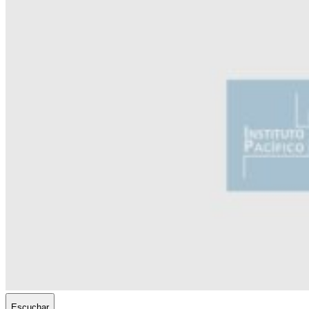
Escuchar