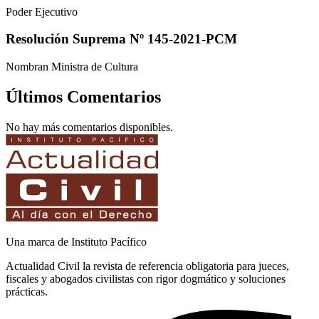
Poder Ejecutivo
Resolución Suprema Nº 145-2021-PCM
Nombran Ministra de Cultura
Últimos Comentarios
No hay más comentarios disponibles.
Una marca de Instituto Pacífico
Actualidad Civil la revista de referencia obligatoria para jueces,
fiscales y abogados civilistas con rigor dogmático y soluciones
prácticas.