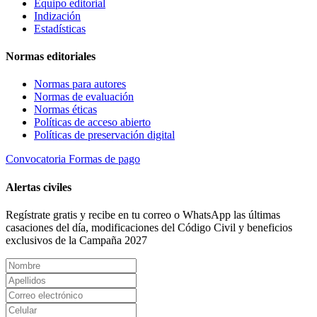
Equipo editorial
Indización
Estadísticas
Normas editoriales
Normas para autores
Normas de evaluación
Normas éticas
Políticas de acceso abierto
Políticas de preservación digital
Convocatoria
Formas de pago
Alertas civiles
Regístrate gratis y recibe en tu correo o WhatsApp las últimas
casaciones del día, modificaciones del Código Civil y beneficios
exclusivos de la Campaña 2027