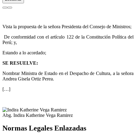
Vista la propuesta de la señora Presidenta del Consejo de Ministros;
De conformidad con el artículo 122 de la Constitución Política del
Perú; y,
Estando a lo acordado;
SE RESUELVE:
Nombrar Ministra de Estado en el Despacho de Cultura, a la señora
Andrea Gisela Ortiz Perea.
[…]
Abg. Indira Katherine Vega Ramirez
Normas Legales Enlazadas