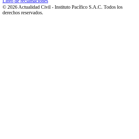
Libro de reclamaciones
© 2026 Actualidad Civil - Instituto Pacífico S.A.C. Todos los
derechos reservados.