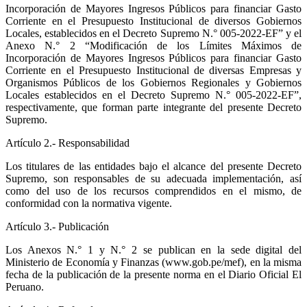
Incorporación de Mayores Ingresos Públicos para financiar Gasto
Corriente en el Presupuesto Institucional de diversos Gobiernos
Locales, establecidos en el Decreto Supremo N.° 005-2022-EF” y el
Anexo N.° 2 “Modificación de los Límites Máximos de
Incorporación de Mayores Ingresos Públicos para financiar Gasto
Corriente en el Presupuesto Institucional de diversas Empresas y
Organismos Públicos de los Gobiernos Regionales y Gobiernos
Locales establecidos en el Decreto Supremo N.° 005-2022-EF”,
respectivamente, que forman parte integrante del presente Decreto
Supremo.
Artículo 2.- Responsabilidad
Los titulares de las entidades bajo el alcance del presente Decreto
Supremo, son responsables de su adecuada implementación, así
como del uso de los recursos comprendidos en el mismo, de
conformidad con la normativa vigente.
Artículo 3.- Publicación
Los Anexos N.° 1 y N.° 2 se publican en la sede digital del
Ministerio de Economía y Finanzas (www.gob.pe/mef), en la misma
fecha de la publicación de la presente norma en el Diario Oficial El
Peruano.