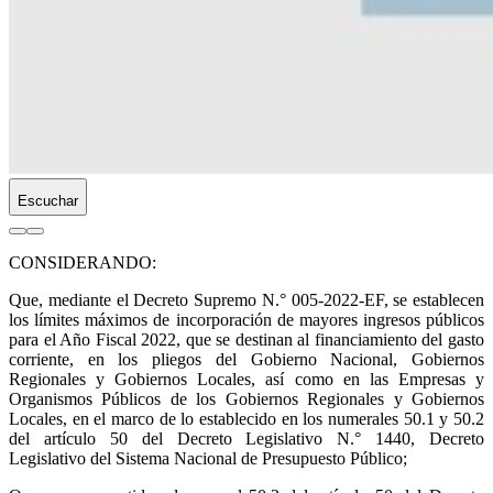
Escuchar
CONSIDERANDO:
Que, mediante el Decreto Supremo N.° 005-2022-EF, se establecen
los límites máximos de incorporación de mayores ingresos públicos
para el Año Fiscal 2022, que se destinan al financiamiento del gasto
corriente, en los pliegos del Gobierno Nacional, Gobiernos
Regionales y Gobiernos Locales, así como en las Empresas y
Organismos Públicos de los Gobiernos Regionales y Gobiernos
Locales, en el marco de lo establecido en los numerales 50.1 y 50.2
del artículo 50 del Decreto Legislativo N.° 1440, Decreto
Legislativo del Sistema Nacional de Presupuesto Público;