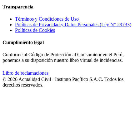
Transparencia
Términos y Condiciones de Uso
Políticas de Privacidad y Datos Personales (Ley N° 29733)
Políticas de Cookies
Cumplimiento legal
Conforme al Código de Protección al Consumidor en el Perú,
ponemos a su disposición nuestro libro virtual de incidencias.
Libro de reclamaciones
© 2026 Actualidad Civil - Instituto Pacífico S.A.C. Todos los
derechos reservados.