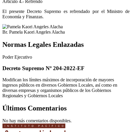
Artículo 4.- Refrendo
El presente Decreto Supremo es refrendado por el Ministro de
Economía y Finanzas.
Br. Pamela Kaori Angeles Alacha
Normas Legales Enlazadas
Poder Ejecutivo
Decreto Supremo Nº 204-2022-EF
Modifican los límites máximos de incorporación de mayores
ingresos públicos en diversos Gobiernos Locales, así como en
diversas empresas y organismos públicos de los Gobiernos
Regionales y Gobiernos Locales
Últimos Comentarios
No hay más comentarios disponibles.