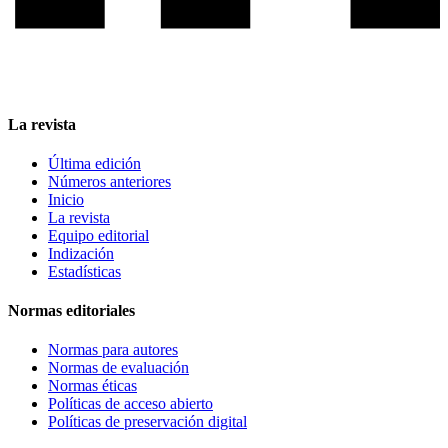
La revista
Última edición
Números anteriores
Inicio
La revista
Equipo editorial
Indización
Estadísticas
Normas editoriales
Normas para autores
Normas de evaluación
Normas éticas
Políticas de acceso abierto
Políticas de preservación digital