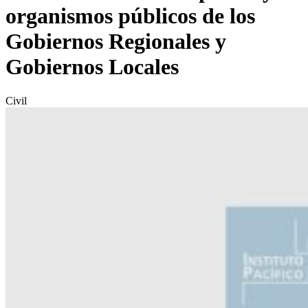
organismos públicos de los
Gobiernos Regionales y
Gobiernos Locales
Civil