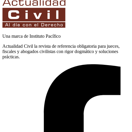
Una marca de Instituto Pacífico
Actualidad Civil la revista de referencia obligatoria para jueces,
fiscales y abogados civilistas con rigor dogmático y soluciones
prácticas.