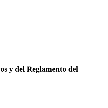
os y del Reglamento del