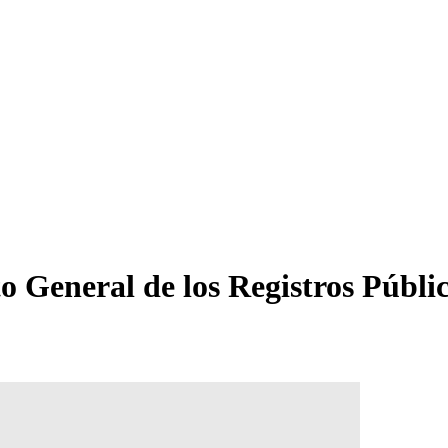
 General de los Registros Públic