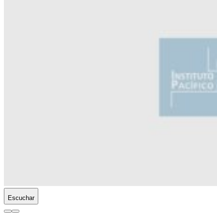
Escuchar