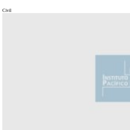
Civil