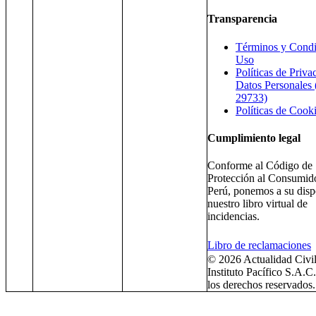
Transparencia
Términos y Condi
Uso
Políticas de Priva
Datos Personales
29733)
Políticas de Cook
Cumplimiento legal
Conforme al Código de
Protección al Consumido
Perú, ponemos a su disp
nuestro libro virtual de
incidencias.
Libro de reclamaciones
© 2026 Actualidad Civil
Instituto Pacífico S.A.C
los derechos reservados.