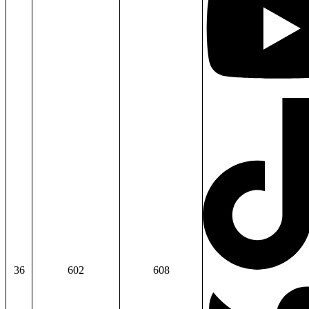
36
602
608