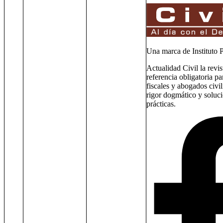
Una marca de Instituto P
Actualidad Civil la revis
referencia obligatoria pa
fiscales y abogados civil
rigor dogmático y soluc
prácticas.