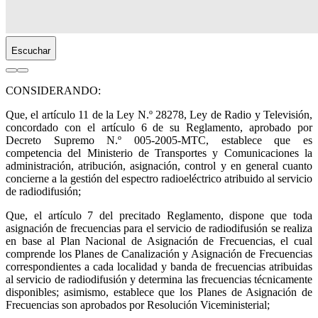
Escuchar
CONSIDERANDO:
Que, el artículo 11 de la Ley N.º 28278, Ley de Radio y Televisión,
concordado con el artículo 6 de su Reglamento, aprobado por
Decreto Supremo N.º 005-2005-MTC, establece que es
competencia del Ministerio de Transportes y Comunicaciones la
administración, atribución, asignación, control y en general cuanto
concierne a la gestión del espectro radioeléctrico atribuido al servicio
de radiodifusión;
Que, el artículo 7 del precitado Reglamento, dispone que toda
asignación de frecuencias para el servicio de radiodifusión se realiza
en base al Plan Nacional de Asignación de Frecuencias, el cual
comprende los Planes de Canalización y Asignación de Frecuencias
correspondientes a cada localidad y banda de frecuencias atribuidas
al servicio de radiodifusión y determina las frecuencias técnicamente
disponibles; asimismo, establece que los Planes de Asignación de
Frecuencias son aprobados por Resolución Viceministerial;