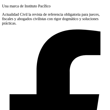
Una marca de Instituto Pacífico
Actualidad Civil la revista de referencia obligatoria para jueces,
fiscales y abogados civilistas con rigor dogmático y soluciones
prácticas.