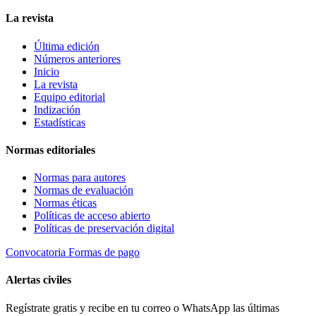
La revista
Última edición
Números anteriores
Inicio
La revista
Equipo editorial
Indización
Estadísticas
Normas editoriales
Normas para autores
Normas de evaluación
Normas éticas
Políticas de acceso abierto
Políticas de preservación digital
Convocatoria
Formas de pago
Alertas civiles
Regístrate gratis y recibe en tu correo o WhatsApp las últimas