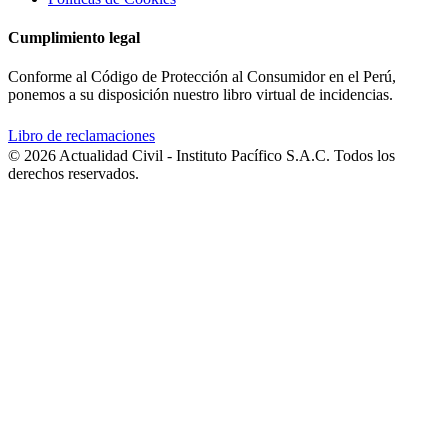
Cumplimiento legal
Conforme al Código de Protección al Consumidor en el Perú,
ponemos a su disposición nuestro libro virtual de incidencias.
Libro de reclamaciones
© 2026 Actualidad Civil - Instituto Pacífico S.A.C. Todos los
derechos reservados.