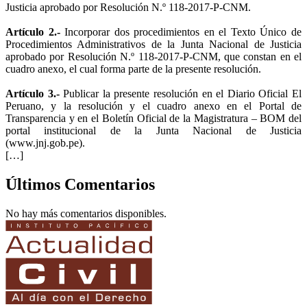
Justicia aprobado por Resolución N.º 118-2017-P-CNM.
Artículo 2.-
Incorporar dos procedimientos en el Texto Único de
Procedimientos Administrativos de la Junta Nacional de Justicia
aprobado por Resolución N.º 118-2017-P-CNM, que constan en el
cuadro anexo, el cual forma parte de la presente resolución.
Artículo 3.-
Publicar la presente resolución en el Diario Oficial El
Peruano, y la resolución y el cuadro anexo en el Portal de
Transparencia y en el Boletín Oficial de la Magistratura – BOM del
portal institucional de la Junta Nacional de Justicia
(www.jnj.gob.pe).
[…]
Últimos Comentarios
No hay más comentarios disponibles.