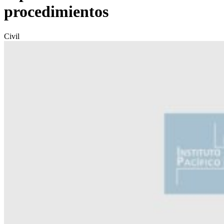
procedimientos
Civil