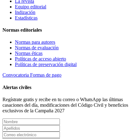
La revista
Equipo editorial
Indización
Estadísticas
Normas editoriales
Normas para autores
Normas de evaluación
Normas éticas
Políticas de acceso abierto
Políticas de preservación digital
Convocatoria
Formas de pago
Alertas civiles
Regístrate gratis y recibe en tu correo o WhatsApp las últimas
casaciones del día, modificaciones del Código Civil y beneficios
exclusivos de la Campaña 2027