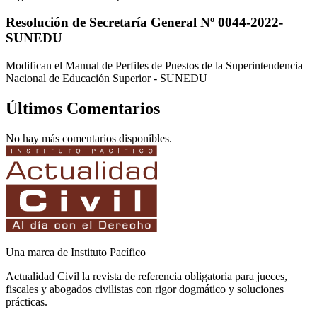
Resolución de Secretaría General Nº 0044-2022-
SUNEDU
Modifican el Manual de Perfiles de Puestos de la Superintendencia
Nacional de Educación Superior - SUNEDU
Últimos Comentarios
No hay más comentarios disponibles.
Una marca de Instituto Pacífico
Actualidad Civil la revista de referencia obligatoria para jueces,
fiscales y abogados civilistas con rigor dogmático y soluciones
prácticas.