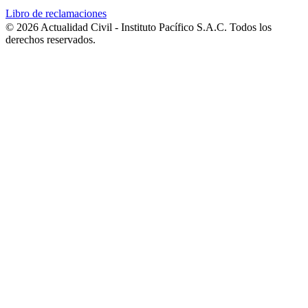
Libro de reclamaciones
© 2026 Actualidad Civil - Instituto Pacífico S.A.C. Todos los
derechos reservados.