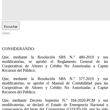
Escuchar
CONSIDERANDO:
Que, mediante la Resolución SBS N.° 480-2019 y sus
modificatorias, se aprobó el Reglamento General de las
Cooperativas de Ahorro y Crédito No Autorizadas a Captar
Recursos del Público;
Que, mediante la Resolución SBS N.° 577-2019 y sus
modificatorias, se aprobó el Manual de Contabilidad para las
Cooperativas de Ahorro y Crédito No Autorizadas a Captar
Recursos del Público;
Que, mediante Decreto Supremo N.° 184-2020-PCM y sus
modificatorias, se declaró el Estado de Emergencia Nacional a
consecuencia del brote del Coronavirus (COVID-19), que ha sido