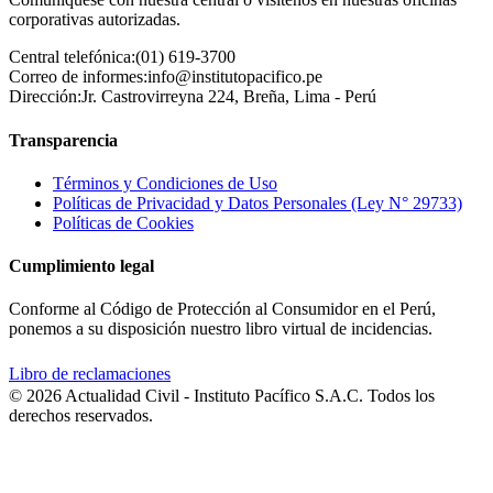
corporativas autorizadas.
Central telefónica:
(01) 619-3700
Correo de informes:
info@institutopacifico.pe
Dirección:
Jr. Castrovirreyna 224, Breña, Lima - Perú
Transparencia
Términos y Condiciones de Uso
Políticas de Privacidad y Datos Personales (Ley N° 29733)
Políticas de Cookies
Cumplimiento legal
Conforme al Código de Protección al Consumidor en el Perú,
ponemos a su disposición nuestro libro virtual de incidencias.
Libro de reclamaciones
© 2026 Actualidad Civil - Instituto Pacífico S.A.C. Todos los
derechos reservados.