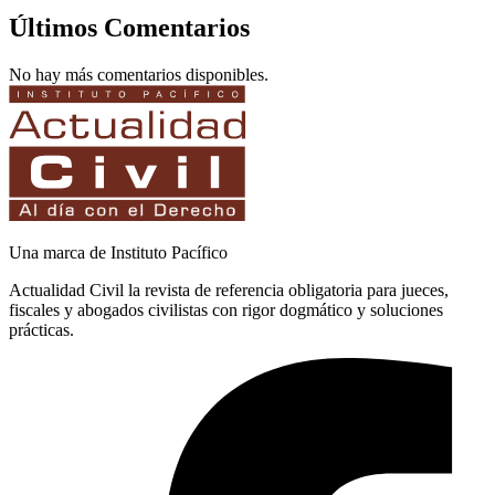
Últimos Comentarios
No hay más comentarios disponibles.
Una marca de Instituto Pacífico
Actualidad Civil la revista de referencia obligatoria para jueces,
fiscales y abogados civilistas con rigor dogmático y soluciones
prácticas.