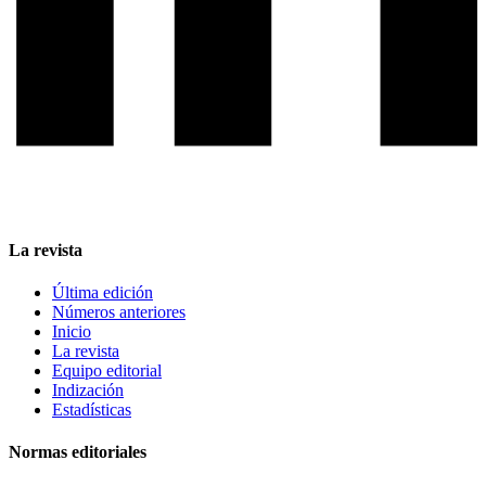
La revista
Última edición
Números anteriores
Inicio
La revista
Equipo editorial
Indización
Estadísticas
Normas editoriales