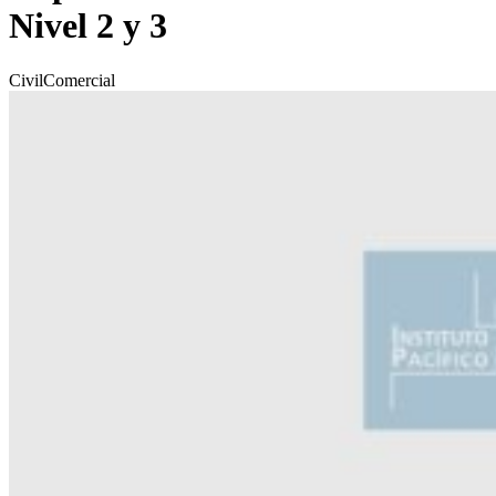
Nivel 2 y 3
Civil
Comercial