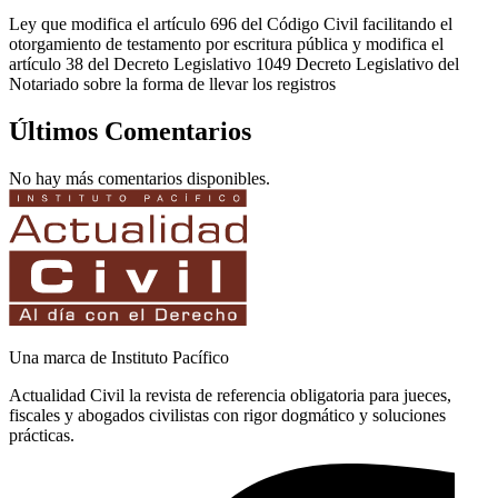
Ley que modifica el artículo 696 del Código Civil facilitando el
otorgamiento de testamento por escritura pública y modifica el
artículo 38 del Decreto Legislativo 1049 Decreto Legislativo del
Notariado sobre la forma de llevar los registros
Últimos Comentarios
No hay más comentarios disponibles.
Una marca de Instituto Pacífico
Actualidad Civil la revista de referencia obligatoria para jueces,
fiscales y abogados civilistas con rigor dogmático y soluciones
prácticas.