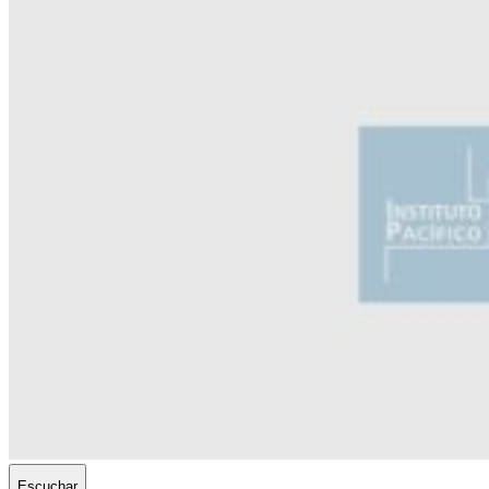
Escuchar