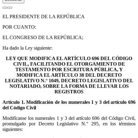
EL PRESIDENTE DE LA REPÚBLICA
POR CUANTO:
EL CONGRESO DE LA REPÚBLICA;
Ha dado la Ley siguiente:
LEY QUE MODIFICA EL ARTÍCULO 696 DEL CÓDIGO
CIVIL, FACILITANDO EL OTORGAMIENTO DE
TESTAMENTO POR ESCRITURA PÚBLICA, Y
MODIFICA EL ARTÍCULO 38 DEL DECRETO
LEGISLATIVO N.° 1049, DECRETO LEGISLATIVO DEL
NOTARIADO, SOBRE LA FORMA DE LLEVAR LOS
REGISTROS
Artículo 1. Modificación de los numerales 1 y 3 del artículo 696
del Código Civil
Modifícanse los numerales 1 y 3 del artículo 696 del Código Civil,
promulgado por Decreto Legislativo N.° 295, en los términos
siguientes: