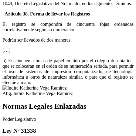
1049, Decreto Legislativo del Notariado, en los siguientes términos:
“
Artículo 38. Forma de llevar los Registros
El registro se compondrá de cincuenta fojas ordenadas
correlativamente según su numeración.
Podrán ser llevados de dos maneras:
[…]
b) En cincuenta hojas de papel emitido por el colegio de notarios,
que se colocarán en el orden de su numeración seriada, para permitir
el uso de sistemas de impresión computarizado, de tecnología
informática u otros de naturaleza similar, o para que el registro se
efectúe a mano”.
Abg. Indira Katherine Vega Ramirez
Normas Legales Enlazadas
Poder Legislativo
Ley Nº 31338