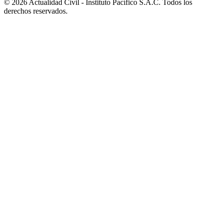
© 2026 Actualidad Civil - Instituto Pacífico S.A.C. Todos los
derechos reservados.