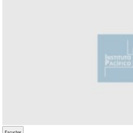
Escuchar