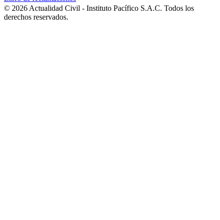
© 2026 Actualidad Civil - Instituto Pacífico S.A.C. Todos los
derechos reservados.