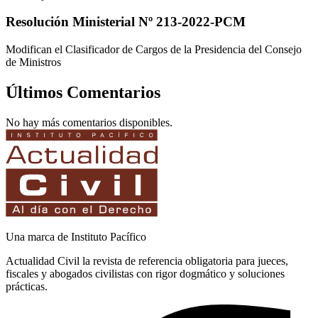
Resolución Ministerial Nº 213-2022-PCM
Modifican el Clasificador de Cargos de la Presidencia del Consejo
de Ministros
Últimos Comentarios
No hay más comentarios disponibles.
Una marca de Instituto Pacífico
Actualidad Civil la revista de referencia obligatoria para jueces,
fiscales y abogados civilistas con rigor dogmático y soluciones
prácticas.