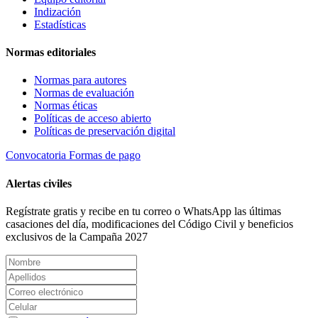
Indización
Estadísticas
Normas editoriales
Normas para autores
Normas de evaluación
Normas éticas
Políticas de acceso abierto
Políticas de preservación digital
Convocatoria
Formas de pago
Alertas civiles
Regístrate gratis y recibe en tu correo o WhatsApp las últimas
casaciones del día, modificaciones del Código Civil y beneficios
exclusivos de la Campaña 2027