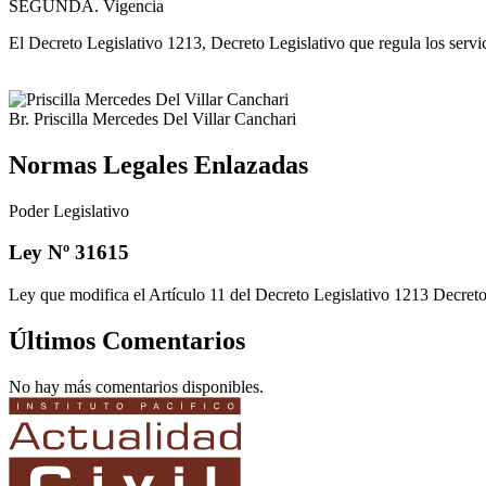
SEGUNDA. Vigencia
El Decreto Legislativo 1213, Decreto Legislativo que regula los servici
Br. Priscilla Mercedes Del Villar Canchari
Normas Legales Enlazadas
Poder Legislativo
Ley Nº 31615
Ley que modifica el Artículo 11 del Decreto Legislativo 1213 Decreto 
Últimos Comentarios
No hay más comentarios disponibles.