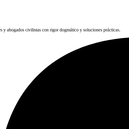
les y abogados civilistas con rigor dogmático y soluciones prácticas.