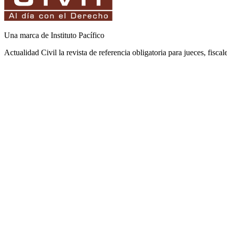
Una marca de Instituto Pacífico
Actualidad Civil la revista de referencia obligatoria para jueces, fisca