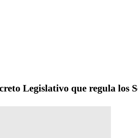
ecreto Legislativo que regula los 