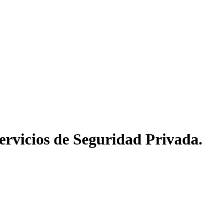
Servicios de Seguridad Privada.