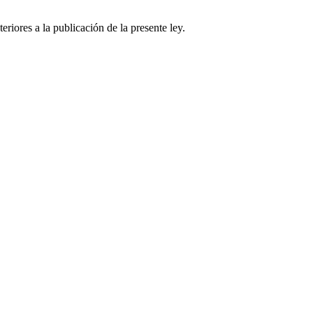
riores a la publicación de la presente ley.