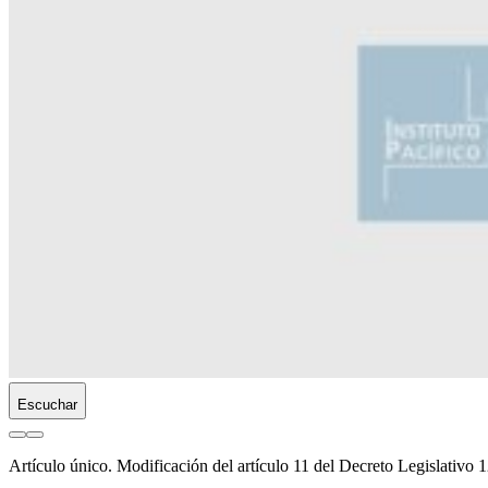
Escuchar
Artículo único.
Modificación del artículo 11 del Decreto Legislativo 1