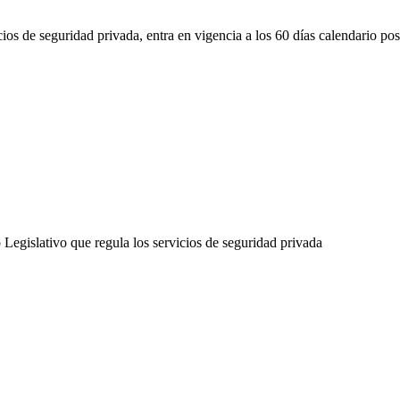
os de seguridad privada, entra en vigencia a los 60 días calendario poste
Legislativo que regula los servicios de seguridad privada