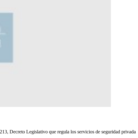
213, Decreto Legislativo que regula los servicios de seguridad privada