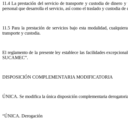
11.4 La prestación del servicio de transporte y custodia de dinero y v
personal que desarrolla el servicio, así como el traslado y custodia de 
11.5 Para la prestación de servicios bajo esta modalidad, cualquier
transporte y custodia.
El reglamento de la presente ley establece las facilidades excepcion
SUCAMEC”.
DISPOSICIÓN COMPLEMENTARIA MODIFICATORIA
ÚNICA.
Se modifica la única disposición complementaria derogatoria 
“
ÚNICA. Derogación