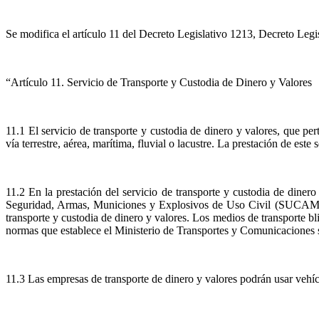
Se modifica el artículo 11 del Decreto Legislativo 1213, Decreto Legis
“
Artículo 11. Servicio de Transporte y Custodia de Dinero y Valores
11.1 El servicio de transporte y custodia de dinero y valores, que pe
vía terrestre, aérea, marítima, fluvial o lacustre. La prestación de este
11.2 En la prestación del servicio de transporte y custodia de diner
Seguridad, Armas, Municiones y Explosivos de Uso Civil (SUCAMEC). 
transporte y custodia de dinero y valores. Los medios de transporte bl
normas que establece el Ministerio de Transportes y Comunicaciones s
11.3 Las empresas de transporte de dinero y valores podrán usar vehí