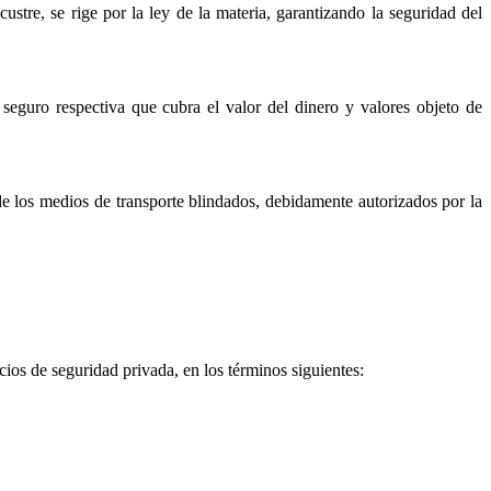
custre, se rige por la ley de la materia, garantizando la seguridad del
 seguro respectiva que cubra el valor del dinero y valores objeto de
de los medios de transporte blindados, debidamente autorizados por la
ios de seguridad privada, en los términos siguientes: