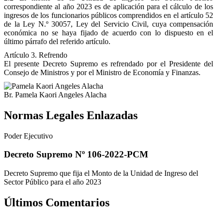
correspondiente al año 2023 es de aplicación para el cálculo de los
ingresos de los funcionarios públicos comprendidos en el artículo 52
de la Ley N.º 30057, Ley del Servicio Civil, cuya compensación
económica no se haya fijado de acuerdo con lo dispuesto en el
último párrafo del referido artículo.
Artículo 3. Refrendo
El presente Decreto Supremo es refrendado por el Presidente del
Consejo de Ministros y por el Ministro de Economía y Finanzas.
Br. Pamela Kaori Angeles Alacha
Normas Legales Enlazadas
Poder Ejecutivo
Decreto Supremo Nº 106-2022-PCM
Decreto Supremo que fija el Monto de la Unidad de Ingreso del
Sector Público para el año 2023
Últimos Comentarios