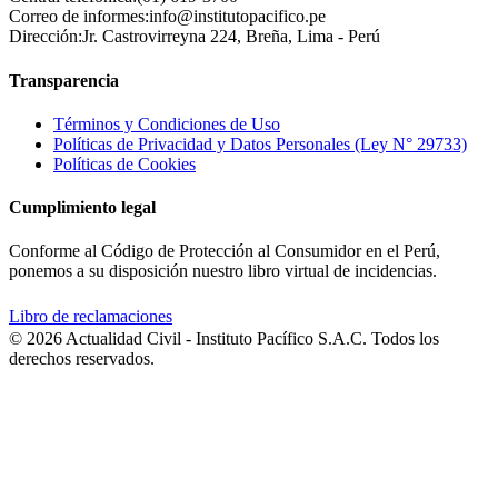
Correo de informes:
info@institutopacifico.pe
Dirección:
Jr. Castrovirreyna 224, Breña, Lima - Perú
Transparencia
Términos y Condiciones de Uso
Políticas de Privacidad y Datos Personales (Ley N° 29733)
Políticas de Cookies
Cumplimiento legal
Conforme al Código de Protección al Consumidor en el Perú,
ponemos a su disposición nuestro libro virtual de incidencias.
Libro de reclamaciones
© 2026 Actualidad Civil - Instituto Pacífico S.A.C. Todos los
derechos reservados.