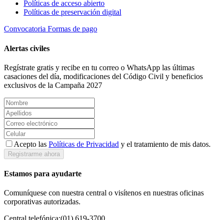
Políticas de acceso abierto
Políticas de preservación digital
Convocatoria
Formas de pago
Alertas civiles
Regístrate gratis y recibe en tu correo o WhatsApp las últimas
casaciones del día, modificaciones del Código Civil y beneficios
exclusivos de la Campaña 2027
Acepto las
Políticas de Privacidad
y el tratamiento de mis datos.
Registrarme ahora
Estamos para ayudarte
Comuníquese con nuestra central o visítenos en nuestras oficinas
corporativas autorizadas.
Central telefónica:
(01) 619-3700