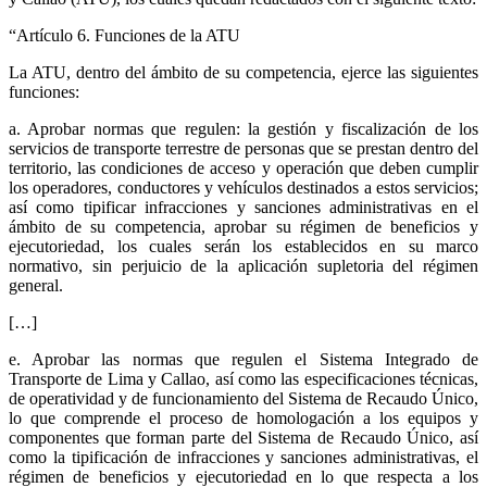
“
Artículo 6. Funciones de la ATU
La ATU, dentro del ámbito de su competencia, ejerce las siguientes
funciones:
a. Aprobar normas que regulen: la gestión y fiscalización de los
servicios de transporte terrestre de personas que se prestan dentro del
territorio, las condiciones de acceso y operación que deben cumplir
los operadores, conductores y vehículos destinados a estos servicios;
así como tipificar infracciones y sanciones administrativas en el
ámbito de su competencia, aprobar su régimen de beneficios y
ejecutoriedad, los cuales serán los establecidos en su marco
normativo, sin perjuicio de la aplicación supletoria del régimen
general.
[…]
e. Aprobar las normas que regulen el Sistema Integrado de
Transporte de Lima y Callao, así como las especificaciones técnicas,
de operatividad y de funcionamiento del Sistema de Recaudo Único,
lo que comprende el proceso de homologación a los equipos y
componentes que forman parte del Sistema de Recaudo Único, así
como la tipificación de infracciones y sanciones administrativas, el
régimen de beneficios y ejecutoriedad en lo que respecta a los