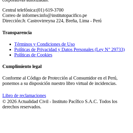
Central telefónica:
(01) 619-3700
Correo de informes:
info@institutopacifico.pe
Dirección:
Jr. Castrovirreyna 224, Breña, Lima - Perú
Transparencia
Términos y Condiciones de Uso
Políticas de Privacidad y Datos Personales (Ley N° 29733)
Políticas de Cookies
Cumplimiento legal
Conforme al Código de Protección al Consumidor en el Perú,
ponemos a su disposición nuestro libro virtual de incidencias.
Libro de reclamaciones
© 2026 Actualidad Civil - Instituto Pacífico S.A.C. Todos los
derechos reservados.