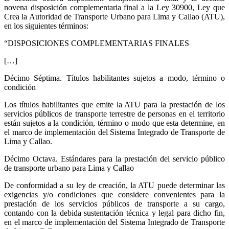
novena disposición complementaria final a la Ley 30900, Ley que
Crea la Autoridad de Transporte Urbano para Lima y Callao (ATU),
en los siguientes términos:
“DISPOSICIONES COMPLEMENTARIAS FINALES
[…]
Décimo Séptima. Títulos habilitantes sujetos a modo, término o
condición
Los títulos habilitantes que emite la ATU para la prestación de los
servicios públicos de transporte terrestre de personas en el territorio
están sujetos a la condición, término o modo que esta determine, en
el marco de implementación del Sistema Integrado de Transporte de
Lima y Callao.
Décimo Octava. Estándares para la prestación del servicio público
de transporte urbano para Lima y Callao
De conformidad a su ley de creación, la ATU puede determinar las
exigencias y/o condiciones que considere convenientes para la
prestación de los servicios públicos de transporte a su cargo,
contando con la debida sustentación técnica y legal para dicho fin,
en el marco de implementación del Sistema Integrado de Transporte