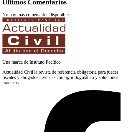
Últimos Comentarios
No hay más comentarios disponibles.
Una marca de Instituto Pacífico
Actualidad Civil la revista de referencia obligatoria para jueces,
fiscales y abogados civilistas con rigor dogmático y soluciones
prácticas.