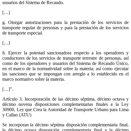
usuarios del Sistema de Recaudo.
[…]
g. Otorgar autorizaciones para la prestación de los servicios de
transporte regular de personas y para la prestación de los servicios
de transporte especial.
[…]
ñ. Ejercer la potestad sancionadora respecto a los operadores y
conductores de los servicios de transporte terrestre de personas, así
como de los operadores y usuarios del Sistema de Recaudo Único,
en el marco de la normatividad sobre la materia; así como ejecutar
las sanciones que se impongan con arreglo a lo establecido en el
marco normativo sobre la materia.
[…]”.
Artículo 3. Incorporación de las décimo séptima, décimo octava y
décimo novena disposiciones complementarias finales a la Ley
30900, Ley que Crea la Autoridad de Transporte Urbano para Lima
y Callao (ATU)
Se incorporan la décimo séptima disposición complementaria final,
la décimo octava disposición complementaria final y la décimo