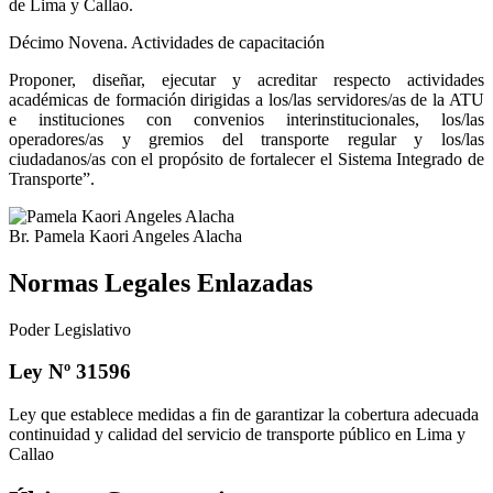
de Lima y Callao.
Décimo Novena. Actividades de capacitación
Proponer, diseñar, ejecutar y acreditar respecto actividades
académicas de formación dirigidas a los/las servidores/as de la ATU
e instituciones con convenios interinstitucionales, los/las
operadores/as y gremios del transporte regular y los/las
ciudadanos/as con el propósito de fortalecer el Sistema Integrado de
Transporte”.
Br. Pamela Kaori Angeles Alacha
Normas Legales Enlazadas
Poder Legislativo
Ley Nº 31596
Ley que establece medidas a fin de garantizar la cobertura adecuada
continuidad y calidad del servicio de transporte público en Lima y
Callao