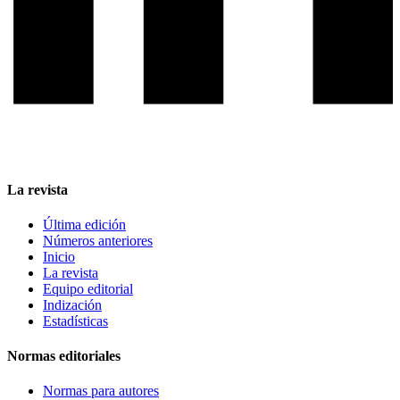
La revista
Última edición
Números anteriores
Inicio
La revista
Equipo editorial
Indización
Estadísticas
Normas editoriales
Normas para autores