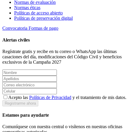
Normas de evaluación
Normas éticas
Políticas de acceso abierto
Políticas de preservación digital
Convocatoria
Formas de pago
Alertas civiles
Regístrate gratis y recibe en tu correo o WhatsApp las últimas
casaciones del día, modificaciones del Código Civil y beneficios
exclusivos de la Campaña 2027
Acepto las
Políticas de Privacidad
y el tratamiento de mis datos.
Registrarme ahora
Estamos para ayudarte
Comuníquese con nuestra central o visítenos en nuestras oficinas
corporativas autorizadas.