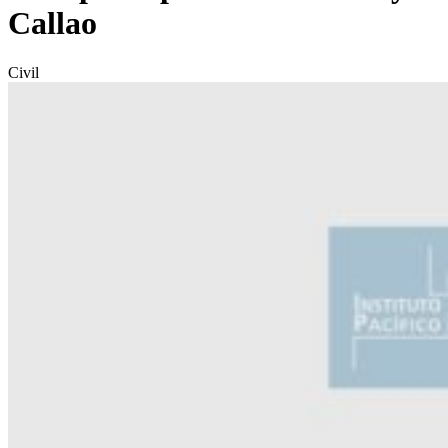
Callao
Civil