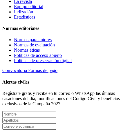
La revista
Equipo editorial
Indización
Estadísticas
Normas editoriales
Normas para autores
Normas de evaluación
Normas éticas
Políticas de acceso abierto
Políticas de preservación digital
Convocatoria
Formas de pago
Alertas civiles
Regístrate gratis y recibe en tu correo o WhatsApp las últimas
casaciones del día, modificaciones del Código Civil y beneficios
exclusivos de la Campaña 2027