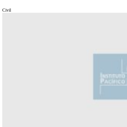
Civil