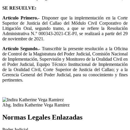
SE RESUELVE:
Artículo Primero.-
Disponer que la implementación en la Corte
Superior de Justicia del Callao del Módulo Civil Corporativo de
Litigación Oral, segundo tramo, a que se refiere la Resolución
Administrativa N.° 000343-2021-CE-PJ, se realizará a partir del 29
de noviembre de 2021.
Artículo Segundo.-
Transcribir la presente resolución a la Oficina
de Control de la Magistratura del Poder Judicial, Comisión Nacional
de Implementación, Supervisión y Monitoreo de la Oralidad Civil en
el Poder Judicial, Equipo Técnico Institucional de Implementación
de la Oralidad Civil, Corte Superior de Justicia del Callao; y a la
Gerencia General del Poder Judicial, para su conocimiento y fines
pertinentes.
Abg. Indira Katherine Vega Ramirez
Normas Legales Enlazadas
Poder Judicial