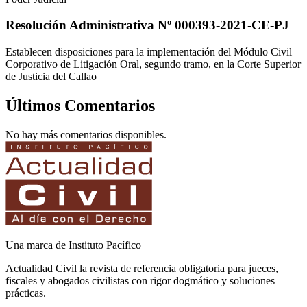
Resolución Administrativa Nº 000393-2021-CE-PJ
Establecen disposiciones para la implementación del Módulo Civil
Corporativo de Litigación Oral, segundo tramo, en la Corte Superior
de Justicia del Callao
Últimos Comentarios
No hay más comentarios disponibles.
Una marca de Instituto Pacífico
Actualidad Civil la revista de referencia obligatoria para jueces,
fiscales y abogados civilistas con rigor dogmático y soluciones
prácticas.