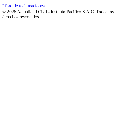
Libro de reclamaciones
© 2026 Actualidad Civil - Instituto Pacífico S.A.C. Todos los
derechos reservados.