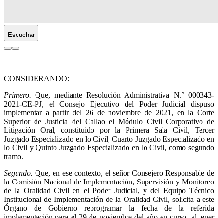
Escuchar
CONSIDERANDO:
Primero.
Que, mediante Resolución Administrativa N.° 000343-
2021-CE-PJ, el Consejo Ejecutivo del Poder Judicial dispuso
implementar a partir del 26 de noviembre de 2021, en la Corte
Superior de Justicia del Callao el Módulo Civil Corporativo de
Litigación Oral, constituido por la Primera Sala Civil, Tercer
Juzgado Especializado en lo Civil, Cuarto Juzgado Especializado en
lo Civil y Quinto Juzgado Especializado en lo Civil, como segundo
tramo.
Segundo.
Que, en ese contexto, el señor Consejero Responsable de
la Comisión Nacional de Implementación, Supervisión y Monitoreo
de la Oralidad Civil en el Poder Judicial, y del Equipo Técnico
Institucional de Implementación de la Oralidad Civil, solicita a este
Órgano de Gobierno reprogramar la fecha de la referida
implementación para el 29 de noviembre del año en curso, al tener