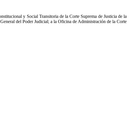
nstitucional y Social Transitoria de la Corte Suprema de Justicia de la
 General del Poder Judicial; a la Oficina de Administración de la Corte