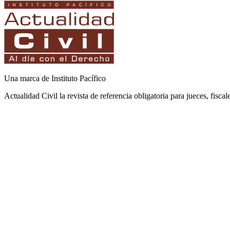
Una marca de Instituto Pacífico
Actualidad Civil la revista de referencia obligatoria para jueces, fisca