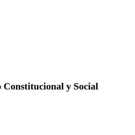
 Constitucional y Social