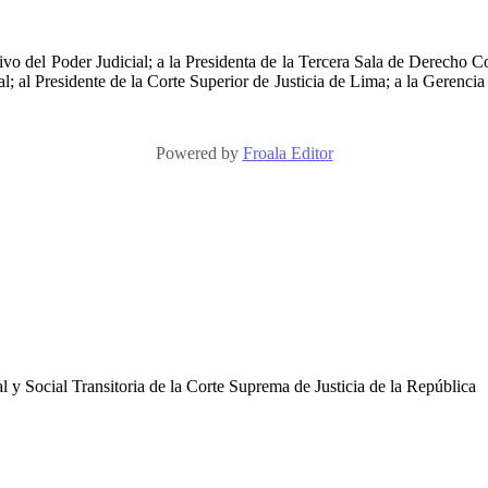
tivo del Poder Judicial; a la Presidenta de la Tercera Sala de Derecho Co
al; al Presidente de la Corte Superior de Justicia de Lima; a la Gerencia
Powered by
Froala Editor
 y Social Transitoria de la Corte Suprema de Justicia de la República