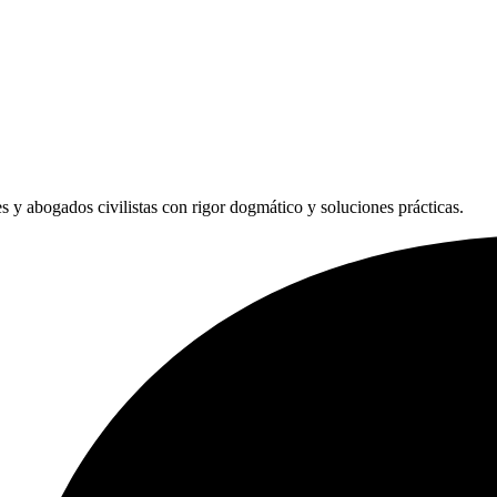
les y abogados civilistas con rigor dogmático y soluciones prácticas.