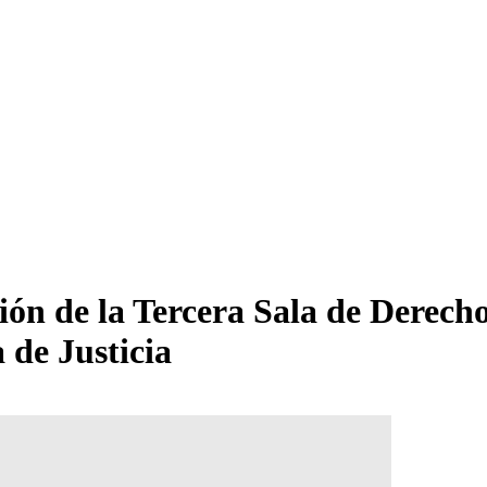
ión de la Tercera Sala de Derecho
 de Justicia