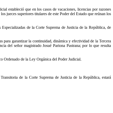
al estableció que en los casos de vacaciones, licencias por razones
os jueces superiores titulares de este Poder del Estado que reúnan los
s Especializadas de la Corte Suprema de Justicia de la República, de
as para garantizar la continuidad, dinámica y efectividad de la Tercera
ncia del señor magistrado Josué Pariona Pastrana; por lo que resulta
ico Ordenado de la Ley Orgánica del Poder Judicial.
Transitoria de la Corte Suprema de Justicia de la República, estará