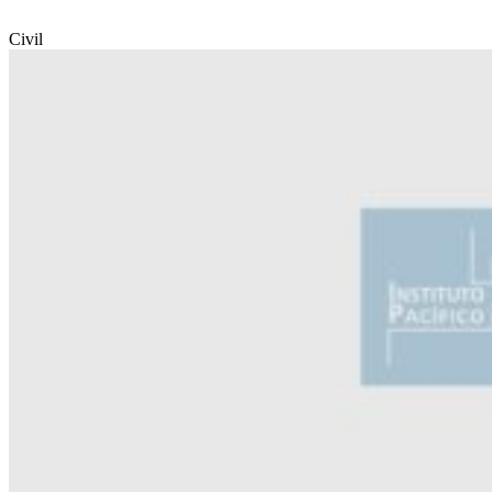
Civil