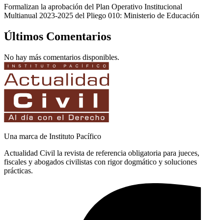
Formalizan la aprobación del Plan Operativo Institucional
Multianual 2023-2025 del Pliego 010: Ministerio de Educación
Últimos Comentarios
No hay más comentarios disponibles.
Una marca de Instituto Pacífico
Actualidad Civil la revista de referencia obligatoria para jueces,
fiscales y abogados civilistas con rigor dogmático y soluciones
prácticas.