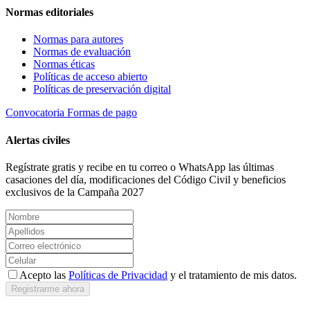
Normas editoriales
Normas para autores
Normas de evaluación
Normas éticas
Políticas de acceso abierto
Políticas de preservación digital
Convocatoria
Formas de pago
Alertas civiles
Regístrate gratis y recibe en tu correo o WhatsApp las últimas
casaciones del día, modificaciones del Código Civil y beneficios
exclusivos de la Campaña 2027
Acepto las
Políticas de Privacidad
y el tratamiento de mis datos.
Registrarme ahora