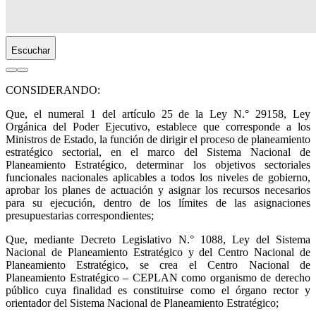
Escuchar
CONSIDERANDO:
Que, el numeral 1 del artículo 25 de la Ley N.° 29158, Ley
Orgánica del Poder Ejecutivo, establece que corresponde a los
Ministros de Estado, la función de dirigir el proceso de planeamiento
estratégico sectorial, en el marco del Sistema Nacional de
Planeamiento Estratégico, determinar los objetivos sectoriales
funcionales nacionales aplicables a todos los niveles de gobierno,
aprobar los planes de actuación y asignar los recursos necesarios
para su ejecución, dentro de los límites de las asignaciones
presupuestarias correspondientes;
Que, mediante Decreto Legislativo N.° 1088, Ley del Sistema
Nacional de Planeamiento Estratégico y del Centro Nacional de
Planeamiento Estratégico, se crea el Centro Nacional de
Planeamiento Estratégico – CEPLAN como organismo de derecho
público cuya finalidad es constituirse como el órgano rector y
orientador del Sistema Nacional de Planeamiento Estratégico;