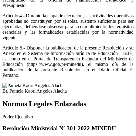
Presupuesto.
Artículo 4.-
Durante la etapa de ejecución, las actividades operativas
aprobadas no constituyen por si solas, sustento suficiente para ser
ejecutadas, debiéndose observar para su cumplimiento, los requisitos
esenciales y las formalidades establecidas por la normatividad
vigente.
Artículo 5.-
Disponer la publicación de la presente Resolución y su
Anexo en el Sistema de Información Jurídica de Educación – SIJE,
así como en el Portal de Transparencia Estándar del Ministerio de
Educación (https://www.gob.pe/minedu), el mismo día de la
publicación de la presente Resolución en el Diario Oficial El
Peruano.
Br. Pamela Kaori Angeles Alacha
Normas Legales Enlazadas
Poder Ejecutivo
Resolución Ministerial Nº 301-2022-MINEDU