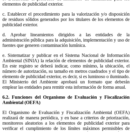
elementos de publicidad exterior.
c. Establecer el procedimiento para la valorización y/o disposición
de residuos sólidos generados por los titulares de los elementos de
publicidad exterior.
d. Aprobar lineamientos dirigidos a las entidades de la
administración pública para la adquisición, implementación y uso de
fuentes que generen contaminación lumínica.
e. Sistematizar y publicar en el Sistema Nacional de Información
Ambiental (SINIA) la relación de elementos de publicidad exterior.
En este registro se deberá indicar, como mínimo, la ubicación, el
número de autorización, su tamaño en metros cuadrados y el tipo de
elemento de publicidad exterior, es decir, si es luminoso o iluminado.
El Ministerio del Ambiente aprobará un formato que deberán
emplear las entidades para remitir esta información de forma anual.
6.2. Funciones del Organismo de Evaluación y Fiscalización
Ambiental (OEFA)
El Organismo de Evaluación y Fiscalización Ambiental (OEFA)
realizará de manera periódica, y en base a criterios de priorización,
monitoreos aleatorios a los elementos de publicidad exterior para
verificar el cumplimiento de los límites máximos permisibles de