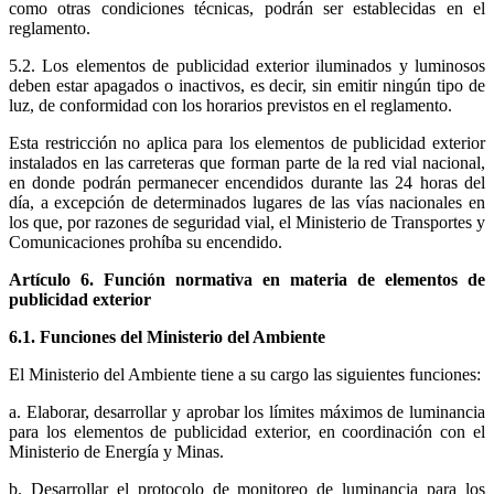
como otras condiciones técnicas, podrán ser establecidas en el
reglamento.
5.2. Los elementos de publicidad exterior iluminados y luminosos
deben estar apagados o inactivos, es decir, sin emitir ningún tipo de
luz, de conformidad con los horarios previstos en el reglamento.
Esta restricción no aplica para los elementos de publicidad exterior
instalados en las carreteras que forman parte de la red vial nacional,
en donde podrán permanecer encendidos durante las 24 horas del
día, a excepción de determinados lugares de las vías nacionales en
los que, por razones de seguridad vial, el Ministerio de Transportes y
Comunicaciones prohíba su encendido.
Artículo 6. Función normativa en materia de elementos de
publicidad exterior
6.1. Funciones del Ministerio del Ambiente
El Ministerio del Ambiente tiene a su cargo las siguientes funciones:
a. Elaborar, desarrollar y aprobar los límites máximos de luminancia
para los elementos de publicidad exterior, en coordinación con el
Ministerio de Energía y Minas.
b. Desarrollar el protocolo de monitoreo de luminancia para los