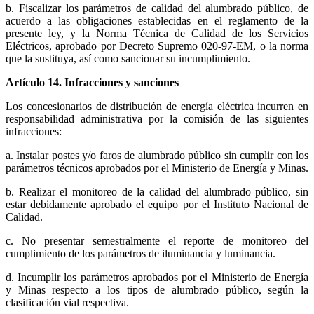
b. Fiscalizar los parámetros de calidad del alumbrado público, de
acuerdo a las obligaciones establecidas en el reglamento de la
presente ley, y la Norma Técnica de Calidad de los Servicios
Eléctricos, aprobado por Decreto Supremo 020-97-EM, o la norma
que la sustituya, así como sancionar su incumplimiento.
Artículo 14. Infracciones y sanciones
Los concesionarios de distribución de energía eléctrica incurren en
responsabilidad administrativa por la comisión de las siguientes
infracciones:
a. Instalar postes y/o faros de alumbrado público sin cumplir con los
parámetros técnicos aprobados por el Ministerio de Energía y Minas.
b. Realizar el monitoreo de la calidad del alumbrado público, sin
estar debidamente aprobado el equipo por el Instituto Nacional de
Calidad.
c. No presentar semestralmente el reporte de monitoreo del
cumplimiento de los parámetros de iluminancia y luminancia.
d. Incumplir los parámetros aprobados por el Ministerio de Energía
y Minas respecto a los tipos de alumbrado público, según la
clasificación vial respectiva.