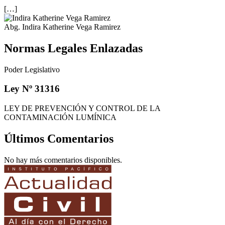
[…]
Abg. Indira Katherine Vega Ramirez
Normas Legales Enlazadas
Poder Legislativo
Ley Nº 31316
LEY DE PREVENCIÓN Y CONTROL DE LA
CONTAMINACIÓN LUMÍNICA
Últimos Comentarios
No hay más comentarios disponibles.