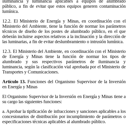
iluminancia y luminancia aplicables a equipos de alumbrado
público, a fin de evitar que estos equipos generen contaminación
lumínica.
12.2. El Ministerio de Energía y Minas, en coordinación con el
Ministerio del Ambiente, tiene la función de normar los parámetros
técnicos de diseño de los postes de alumbrado público, en el que
deberán incluirse aspectos relativos a la inclinación y la dirección de
las luminarias, a fin de evitar deslumbramiento o intrusión lumínica.
12.3. El Ministerio del Ambiente, en coordinación con el Ministerio
de Energía y Minas tiene la función de normar los tipos de
alumbrado y sus respectivos parámetros de iluminancia y
luminancia, según la clasificación vial aprobada por el Ministerio de
Transportes y Comunicaciones.
Artículo 13.
Funciones del Organismo Supervisor de la Inversión
en Energía y Minas
El Organismo Supervisor de la Inversión en Energía y Minas tiene a
su cargo las siguientes funciones:
a. Aprobar la tipificación de infracciones y sanciones aplicables a los
concesionarios de distribución por incumplimiento de parámetros o
especificaciones técnicas aplicables al alumbrado público.