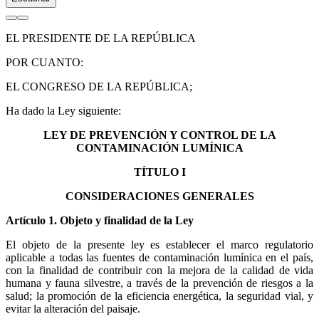
EL PRESIDENTE DE LA REPÚBLICA
POR CUANTO:
EL CONGRESO DE LA REPÚBLICA;
Ha dado la Ley siguiente:
LEY DE PREVENCIÓN Y CONTROL DE LA
CONTAMINACIÓN LUMÍNICA
TÍTULO I
CONSIDERACIONES GENERALES
Artículo 1. Objeto y finalidad de la Ley
El objeto de la presente ley es establecer el marco regulatorio
aplicable a todas las fuentes de contaminación lumínica en el país,
con la finalidad de contribuir con la mejora de la calidad de vida
humana y fauna silvestre, a través de la prevención de riesgos a la
salud; la promoción de la eficiencia energética, la seguridad vial, y
evitar la alteración del paisaje.