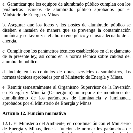
a. Garantizar que los equipos de alumbrado público cumplan con los
parámetros técnicos de alumbrado público aprobados por el
Ministerio de Energía y Minas.
b. Asegurar que los focos y los postes de alumbrado público se
diseñen e instalen de manera que se prevenga la contaminación
lumínica y se favorezca el ahorro energético y el uso adecuado de la
energía.
c. Cumplir con los parámetros técnicos establecidos en el reglamento
de la presente ley, así como en la norma técnica sobre calidad del
alumbrado público.
d. Incluir, en los contratos de obras, servicios o suministros, las
normas técnicas aprobadas por el Ministerio de Energía y Minas.
e. Remitir semestralmente al Organismo Supervisor de la Inversión
en Energía y Minería (Osinergmin) un reporte de monitoreo del
cumplimiento de los parámetros de iluminancia y luminancia
aprobados por el Ministerio de Energía y Minas.
Artículo 12. Función normativa
12.1. El Ministerio del Ambiente, en coordinación con el Ministerio
de Energía y Minas, tiene la función de normar los parámetros de