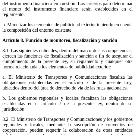
del instrumento financiero en cuestión. Los criterios para determinar
el monto del instrumento financiero serán establecidos en el
reglamento.
h. Mimetizar los elementos de publicidad exterior teniendo en cuenta
la composición del entorno existente.
Artículo 8. Función de monitoreo, fiscalización y sanción
8.1. Las siguientes entidades, dentro del marco de sus competencias,
ejercen las funciones de fiscalización y sanción a fin de asegurar el
cumplimiento de la presente ley, su reglamento y cualquier otra
norma relacionada a los elementos de publicidad exterior:
a. El Ministerio de Transportes y Comunicaciones fiscaliza las
obligaciones establecidas en el artículo 7 de la presente Ley,
ubicados dentro del área de derecho de vía de las rutas nacionales.
b. Los gobiernos regionales y locales fiscalizan las obligaciones
establecidas en el artículo 7 de la presente ley, dentro de su
jurisdicción.
8.2. El Ministerio de Transportes y Comunicaciones y los gobiernos
regionales y locales, mediante la suscripción de convenios de
cooperación, pueden requerir la colaboración de otras entidades