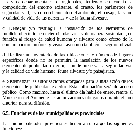
las vías departamentales o regionales, teniendo en cuenta la
composición del entorno existente, el ornato, los parámetros de
seguridad vial, así como el cuidado del ambiente, el paisaje, la salud
y calidad de vida de las personas y de la fauna silvestre.
c. Denegar y/o restringir la instalación de los elementos de
publicidad exterior en determinadas zonas, de manera sustentada, en
función al riesgo de salud humana y silvestre como efecto de la
contaminación lumínica y visual, así como también la seguridad vial.
d. Realizar un inventario de las ubicaciones y número de lugares
específicos donde no se permitirá la instalación de los nuevos
elementos de publicidad exterior, a fin de preservar la seguridad vial
y la calidad de vida humana, fauna silvestre y/o paisajística.
e. Sistematizar las autorizaciones otorgadas para la instalación de los
elementos de publicidad exterior. Esta información será de acceso
público. Como máximo, hasta el último día hábil de enero, remite al
Ministerio del Ambiente las autorizaciones otorgadas durante el año
anterior, para su difusión.
6.5. Funciones de las municipalidades provinciales
Las municipalidades provinciales tienen a su cargo las siguientes
funciones: