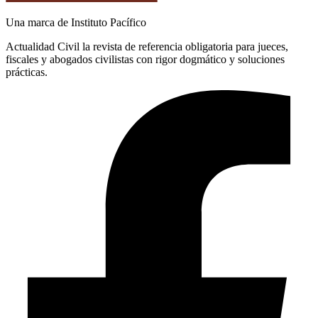
Una marca de Instituto Pacífico
Actualidad Civil la revista de referencia obligatoria para jueces,
fiscales y abogados civilistas con rigor dogmático y soluciones
prácticas.