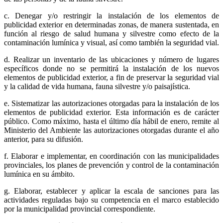
c. Denegar y/o restringir la instalación de los elementos de
publicidad exterior en determinadas zonas, de manera sustentada, en
función al riesgo de salud humana y silvestre como efecto de la
contaminación lumínica y visual, así como también la seguridad vial.
d. Realizar un inventario de las ubicaciones y número de lugares
específicos donde no se permitirá la instalación de los nuevos
elementos de publicidad exterior, a fin de preservar la seguridad vial
y la calidad de vida humana, fauna silvestre y/o paisajística.
e. Sistematizar las autorizaciones otorgadas para la instalación de los
elementos de publicidad exterior. Esta información es de carácter
público. Como máximo, hasta el último día hábil de enero, remite al
Ministerio del Ambiente las autorizaciones otorgadas durante el año
anterior, para su difusión.
f. Elaborar e implementar, en coordinación con las municipalidades
provinciales, los planes de prevención y control de la contaminación
lumínica en su ámbito.
g. Elaborar, establecer y aplicar la escala de sanciones para las
actividades reguladas bajo su competencia en el marco establecido
por la municipalidad provincial correspondiente.