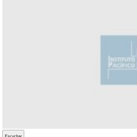
Escuchar