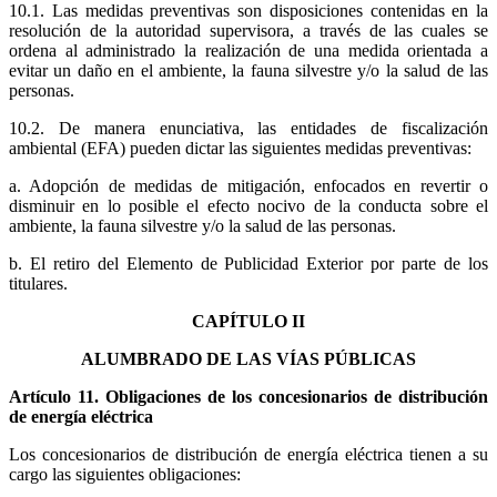
10.1. Las medidas preventivas son disposiciones contenidas en la
resolución de la autoridad supervisora, a través de las cuales se
ordena al administrado la realización de una medida orientada a
evitar un daño en el ambiente, la fauna silvestre y/o la salud de las
personas.
10.2. De manera enunciativa, las entidades de fiscalización
ambiental (EFA) pueden dictar las siguientes medidas preventivas:
a. Adopción de medidas de mitigación, enfocados en revertir o
disminuir en lo posible el efecto nocivo de la conducta sobre el
ambiente, la fauna silvestre y/o la salud de las personas.
b. El retiro del Elemento de Publicidad Exterior por parte de los
titulares.
CAPÍTULO II
ALUMBRADO DE LAS VÍAS PÚBLICAS
Artículo 11. Obligaciones de los concesionarios de distribución
de energía eléctrica
Los concesionarios de distribución de energía eléctrica tienen a su
cargo las siguientes obligaciones: