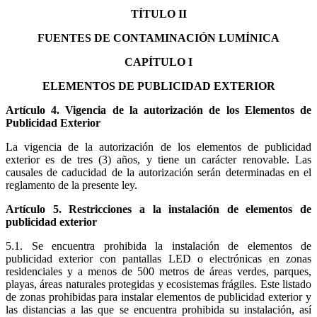
TÍTULO II
FUENTES DE CONTAMINACIÓN LUMÍNICA
CAPÍTULO I
ELEMENTOS DE PUBLICIDAD EXTERIOR
Artículo 4. Vigencia de la autorización de los Elementos de
Publicidad Exterior
La vigencia de la autorización de los elementos de publicidad
exterior es de tres (3) años, y tiene un carácter renovable. Las
causales de caducidad de la autorización serán determinadas en el
reglamento de la presente ley.
Artículo 5. Restricciones a la instalación de elementos de
publicidad exterior
5.1. Se encuentra prohibida la instalación de elementos de
publicidad exterior con pantallas LED o electrónicas en zonas
residenciales y a menos de 500 metros de áreas verdes, parques,
playas, áreas naturales protegidas y ecosistemas frágiles. Este listado
de zonas prohibidas para instalar elementos de publicidad exterior y
las distancias a las que se encuentra prohibida su instalación, así