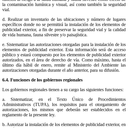
la contaminación lumínica y visual, así como también la seguridad
vial.
d. Realizar un inventario de las ubicaciones y número de lugares
específicos donde no se permitirá la instalación de los elementos de
publicidad exterior, a fin de preservar la seguridad vial y la calidad
de vida humana, fauna silvestre y/o paisajística.
e. Sistematizar las autorizaciones otorgadas para la instalación de los
elementos de publicidad exterior. Esta información será de acceso
público y estará compuesto por los elementos de publicidad exterior
autorizados, en el área de derecho de vía. Como máximo, hasta el
último día hábil de enero, remite al Ministerio del Ambiente las
autorizaciones otorgadas durante el año anterior, para su difusión.
6.4. Funciones de los gobiernos regionales
Los gobiernos regionales tienen a su cargo las siguientes funciones:
a. Sistematizar, en el Texto Único de Procedimientos
Administrativos (TUPA), los requisitos para el otorgamiento de
autorizaciones, los mismos que deberán ser establecidos en el
reglamento de la presente ley.
b. Autorizar la instalación de los elementos de publicidad exterior, en