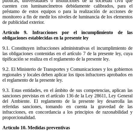
públicas, universidades o instituciones de la sociedad civil que
cuenten con luminancímetros debidamente calibrados, para el
préstamo de estos equipos o para la realización de acciones de
monitoreo a fin de medir los niveles de luminancia de los elementos
de publicidad exterior.
Artículo 9. Infracciones por el incumplimiento de las
obligaciones establecidas en la presente ley
9.1. Constituyen infracciones administrativas el incumplimiento de
las obligaciones contenidas en el artículo 7 de la presente ley, cuya
tipificación se realiza en el reglamento de la presente ley.
9.2. El Ministerio de Transportes y Comunicaciones y los gobiernos
regionales y locales deben aplicar los tipos infractores aprobados en
el reglamento de la presente ley.
9.3. Estas entidades, en el ámbito de sus competencias, aplican las
sanciones previstas en el artículo 136 de la Ley 28611, Ley General
del Ambiente. El reglamento de la presente ley desarrolla las
referidas sanciones, tomando en cuenta la gravedad de las
infracciones, en concordancia a los principios de razonabilidad y
proporcionalidad.
Artículo 10. Medidas preventivas