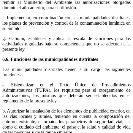
remitir al Ministerio del Ambiente las autorizaciones otorgadas
durante el año anterior, para su difusión.
f. Implementar, en coordinación con las municipalidades distritales,
los planes de prevención y control de la contaminación lumínica en
su ámbito.
g. Elaborar, establecer y aplicar la escala de sanciones para las
actividades reguladas bajo su competencia que no se adecúen a la
presente ley.
6.6. Funciones de las municipalidades distritales
Las municipalidades distritales tienen a su cargo las siguientes
funciones:
a. Sistematizar, en el Texto Único de Procedimientos
Administrativos (TUPA), los requisitos para el otorgamiento de
autorizaciones, los mismos que deberán ser establecidos en el
reglamento de la presente ley.
b. Autorizar la instalación de los elementos de publicidad exterior, en
las vías locales y rurales, teniendo en cuenta la composición del
entorno existente, el ornato, los parámetros de seguridad vial, así
como el cuidado del ambiente, el paisaje, la salud y calidad de vida
de las personas y de la fauna silvestre.