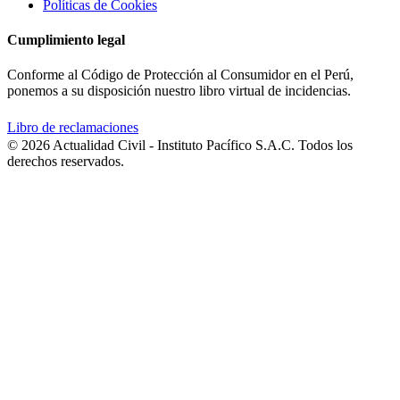
Políticas de Cookies
Cumplimiento legal
Conforme al Código de Protección al Consumidor en el Perú,
ponemos a su disposición nuestro libro virtual de incidencias.
Libro de reclamaciones
© 2026 Actualidad Civil - Instituto Pacífico S.A.C. Todos los
derechos reservados.