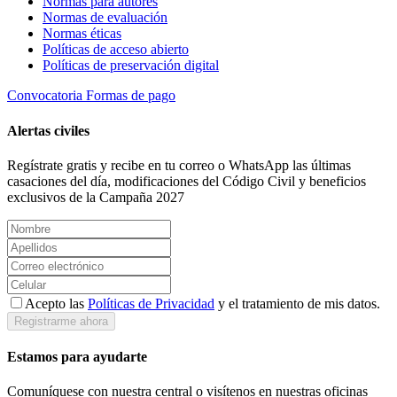
Normas para autores
Normas de evaluación
Normas éticas
Políticas de acceso abierto
Políticas de preservación digital
Convocatoria
Formas de pago
Alertas civiles
Regístrate gratis y recibe en tu correo o WhatsApp las últimas
casaciones del día, modificaciones del Código Civil y beneficios
exclusivos de la Campaña 2027
Acepto las
Políticas de Privacidad
y el tratamiento de mis datos.
Registrarme ahora
Estamos para ayudarte
Comuníquese con nuestra central o visítenos en nuestras oficinas