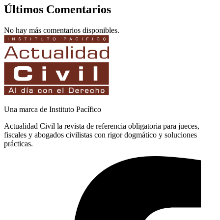
Últimos Comentarios
No hay más comentarios disponibles.
Una marca de Instituto Pacífico
Actualidad Civil la revista de referencia obligatoria para jueces,
fiscales y abogados civilistas con rigor dogmático y soluciones
prácticas.