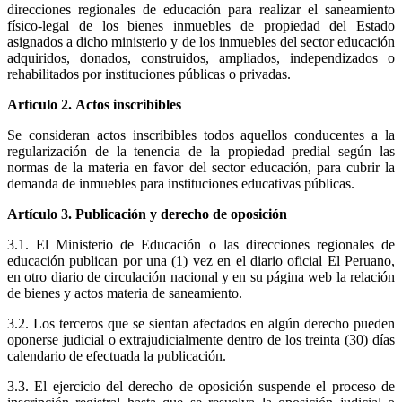
direcciones regionales de educación para realizar el saneamiento
físico-legal de los bienes inmuebles de propiedad del Estado
asignados a dicho ministerio y de los inmuebles del sector educación
adquiridos, donados, construidos, ampliados, independizados o
rehabilitados por instituciones públicas o privadas.
Artículo 2. Actos inscribibles
Se consideran actos inscribibles todos aquellos conducentes a la
regularización de la tenencia de la propiedad predial según las
normas de la materia en favor del sector educación, para cubrir la
demanda de inmuebles para instituciones educativas públicas.
Artículo 3. Publicación y derecho de oposición
3.1. El Ministerio de Educación o las direcciones regionales de
educación publican por una (1) vez en el diario oficial El Peruano,
en otro diario de circulación nacional y en su página web la relación
de bienes y actos materia de saneamiento.
3.2. Los terceros que se sientan afectados en algún derecho pueden
oponerse judicial o extrajudicialmente dentro de los treinta (30) días
calendario de efectuada la publicación.
3.3. El ejercicio del derecho de oposición suspende el proceso de