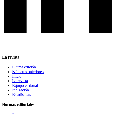
La revista
Última edición
Números anteriores
Inicio
La revista
Equipo editorial
Indización
Estadísticas
Normas editoriales