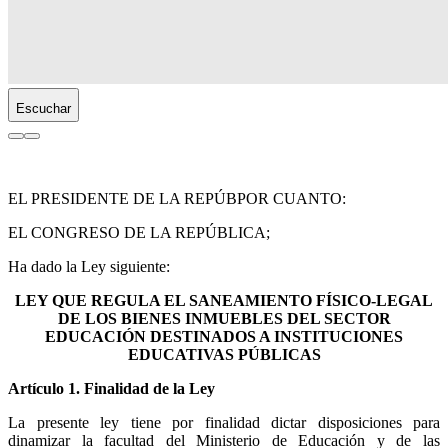
Escuchar
EL PRESIDENTE DE LA REPÚB
POR CUANTO:
EL CONGRESO DE LA REPÚBLICA;
Ha dado la Ley siguiente:
LEY QUE REGULA EL SANEAMIENTO FÍSICO-LEGAL
DE LOS BIENES INMUEBLES DEL SECTOR
EDUCACIÓN DESTINADOS A INSTITUCIONES
EDUCATIVAS PÚBLICAS
Artículo 1. Finalidad de la Ley
La presente ley tiene por finalidad dictar disposiciones para
dinamizar la facultad del Ministerio de Educación y de las