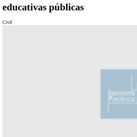
educativas públicas
Civil