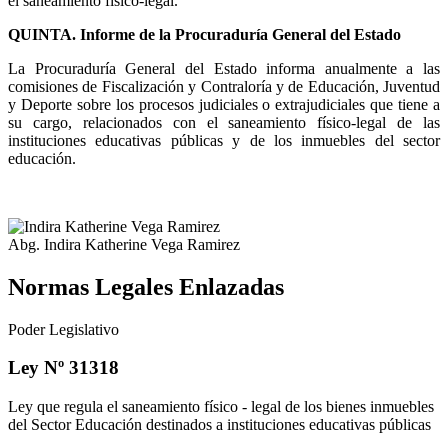
el saneamiento físico-legal.
QUINTA. Informe de la Procuraduría General del Estado
La Procuraduría General del Estado informa anualmente a las
comisiones de Fiscalización y Contraloría y de Educación, Juventud
y Deporte sobre los procesos judiciales o extrajudiciales que tiene a
su cargo, relacionados con el saneamiento físico-legal de las
instituciones educativas públicas y de los inmuebles del sector
educación.
Abg. Indira Katherine Vega Ramirez
Normas Legales Enlazadas
Poder Legislativo
Ley Nº 31318
Ley que regula el saneamiento físico - legal de los bienes inmuebles
del Sector Educación destinados a instituciones educativas públicas