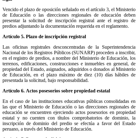
Vencido el plazo de oposición señalado en el artículo 3, el Ministerio
de Educación o las direcciones regionales de educación deben
presentar la solicitud de inscripción registral ante el registro de
predios adjuntando la documentación requerida en el reglamento.
Artículo 5. Plazo de inscripción registral
Las oficinas registrales desconcentradas de la Superintendencia
Nacional de los Registros Públicos (SUNARP) proceden a inscribir,
en el registro de predios, a nombre del Ministerio de Educación, los
terrenos, edificaciones, construcciones e inmuebles en general, de
propiedad del Estado, asignados, adquiridos o donados al Ministerio
de Educación, en el plazo máximo de diez (10) días hábiles de
presentada la solicitud, bajo responsabilidad.
Artículo 6. Actos posesorios sobre propiedad estatal
En el caso de las instituciones educativas públicas consolidadas en
las que el Ministerio de Educación o las direcciones regionales de
educación se encuentren ejerciendo actos posesorios en propiedad
estatal y no cuenten con títulos comprobatorios de dominio, la
inscripción de dominio del predio se efectúa a favor del Estado
peruano, a través del Ministerio de Educación.