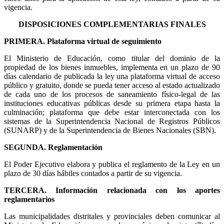
vigencia.
DISPOSICIONES COMPLEMENTARIAS FINALES
PRIMERA. Plataforma virtual de seguimiento
El Ministerio de Educación, como titular del dominio de la
propiedad de los bienes inmuebles, implementa en un plazo de 90
días calendario de publicada la ley una plataforma virtual de acceso
público y gratuito, donde se pueda tener acceso al estado actualizado
de cada uno de los procesos de saneamiento físico-legal de las
instituciones educativas públicas desde su primera etapa hasta la
culminación; plataforma que debe estar interconectada con los
sistemas de la Superintendencia Nacional de Registros Públicos
(SUNARP) y de la Superintendencia de Bienes Nacionales (SBN).
SEGUNDA. Reglamentación
El Poder Ejecutivo elabora y publica el reglamento de la Ley en un
plazo de 30 días hábiles contados a partir de su vigencia.
TERCERA. Información relacionada con los aportes
reglamentarios
Las municipalidades distritales y provinciales deben comunicar al