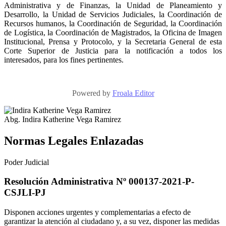
Administrativa y de Finanzas, la Unidad de Planeamiento y
Desarrollo, la Unidad de Servicios Judiciales, la Coordinación de
Recursos humanos, la Coordinación de Seguridad, la Coordinación
de Logística, la Coordinación de Magistrados, la Oficina de Imagen
Institucional, Prensa y Protocolo, y la Secretaria General de esta
Corte Superior de Justicia para la notificación a todos los
interesados, para los fines pertinentes.
Powered by
Froala Editor
Abg. Indira Katherine Vega Ramirez
Normas Legales Enlazadas
Poder Judicial
Resolución Administrativa Nº 000137-2021-P-
CSJLI-PJ
Disponen acciones urgentes y complementarias a efecto de
garantizar la atención al ciudadano y, a su vez, disponer las medidas