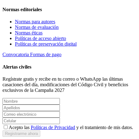
Normas editoriales
Normas para autores
Normas de evaluación
Normas éticas
Políticas de acceso abierto
Políticas de preservación digital
Convocatoria
Formas de pago
Alertas civiles
Regístrate gratis y recibe en tu correo o WhatsApp las últimas
casaciones del día, modificaciones del Código Civil y beneficios
exclusivos de la Campaña 2027
Acepto las
Políticas de Privacidad
y el tratamiento de mis datos.
Registrarme ahora