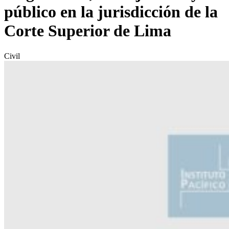
público en la jurisdicción de la
Corte Superior de Lima
Civil