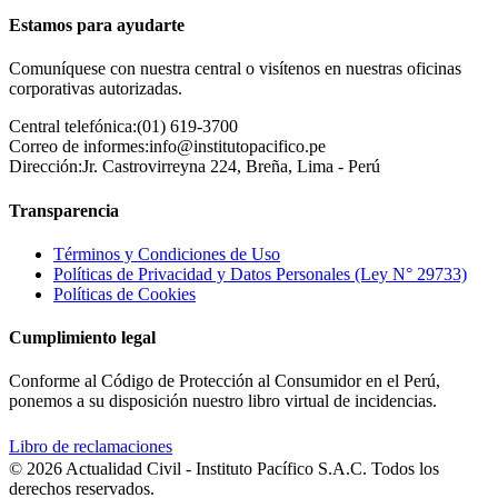
Estamos para ayudarte
Comuníquese con nuestra central o visítenos en nuestras oficinas
corporativas autorizadas.
Central telefónica:
(01) 619-3700
Correo de informes:
info@institutopacifico.pe
Dirección:
Jr. Castrovirreyna 224, Breña, Lima - Perú
Transparencia
Términos y Condiciones de Uso
Políticas de Privacidad y Datos Personales (Ley N° 29733)
Políticas de Cookies
Cumplimiento legal
Conforme al Código de Protección al Consumidor en el Perú,
ponemos a su disposición nuestro libro virtual de incidencias.
Libro de reclamaciones
© 2026 Actualidad Civil - Instituto Pacífico S.A.C. Todos los
derechos reservados.