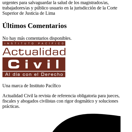
urgentes para salvaguardar la salud de los magistrados/as,
trabajadores/as y público usuario en la jurisdicción de la Corte
Superior de Justicia de Lima
Últimos Comentarios
No hay más comentarios disponibles.
Una marca de Instituto Pacífico
Actualidad Civil la revista de referencia obligatoria para jueces,
fiscales y abogados civilistas con rigor dogmático y soluciones
prácticas.