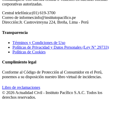
corporativas autorizadas.
Central telefónica:
(01) 619-3700
Correo de informes:
info@institutopacifico.pe
Dirección:
Jr. Castrovirreyna 224, Breña, Lima - Perú
Transparencia
Términos y Condiciones de Uso
Políticas de Privacidad y Datos Personales (Ley N° 29733)
Políticas de Cookies
Cumplimiento legal
Conforme al Código de Protección al Consumidor en el Perú,
ponemos a su disposición nuestro libro virtual de incidencias.
Libro de reclamaciones
© 2026 Actualidad Civil - Instituto Pacífico S.A.C. Todos los
derechos reservados.