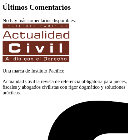
Últimos Comentarios
No hay más comentarios disponibles.
Una marca de Instituto Pacífico
Actualidad Civil la revista de referencia obligatoria para jueces,
fiscales y abogados civilistas con rigor dogmático y soluciones
prácticas.