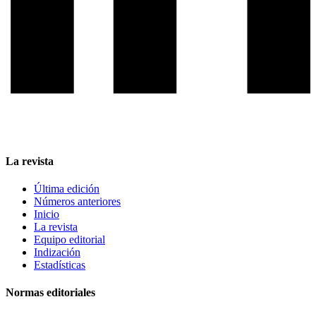
La revista
Última edición
Números anteriores
Inicio
La revista
Equipo editorial
Indización
Estadísticas
Normas editoriales