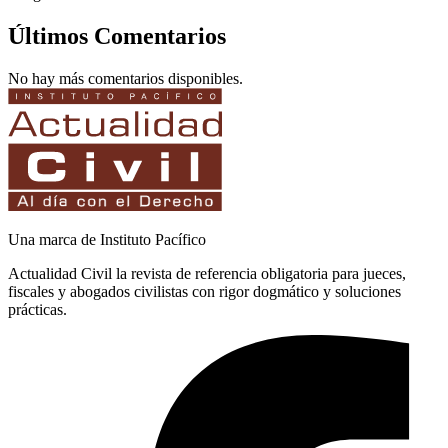
Últimos Comentarios
No hay más comentarios disponibles.
Una marca de Instituto Pacífico
Actualidad Civil la revista de referencia obligatoria para jueces,
fiscales y abogados civilistas con rigor dogmático y soluciones
prácticas.