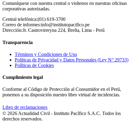
Comuníquese con nuestra central o visítenos en nuestras oficinas
corporativas autorizadas.
Central telefónica:
(01) 619-3700
Correo de informes:
info@institutopacifico.pe
Dirección:
Jr. Castrovirreyna 224, Breña, Lima - Perú
Transparencia
Términos y Condiciones de Uso
Políticas de Privacidad y Datos Personales (Ley N° 29733)
Políticas de Cookies
Cumplimiento legal
Conforme al Código de Protección al Consumidor en el Perú,
ponemos a su disposición nuestro libro virtual de incidencias.
Libro de reclamaciones
© 2026 Actualidad Civil - Instituto Pacífico S.A.C. Todos los
derechos reservados.