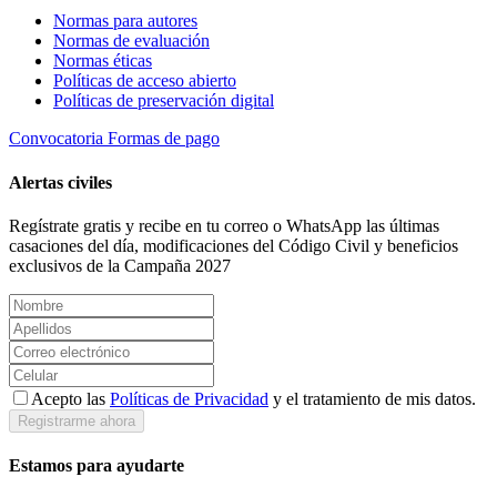
Normas para autores
Normas de evaluación
Normas éticas
Políticas de acceso abierto
Políticas de preservación digital
Convocatoria
Formas de pago
Alertas civiles
Regístrate gratis y recibe en tu correo o WhatsApp las últimas
casaciones del día, modificaciones del Código Civil y beneficios
exclusivos de la Campaña 2027
Acepto las
Políticas de Privacidad
y el tratamiento de mis datos.
Registrarme ahora
Estamos para ayudarte