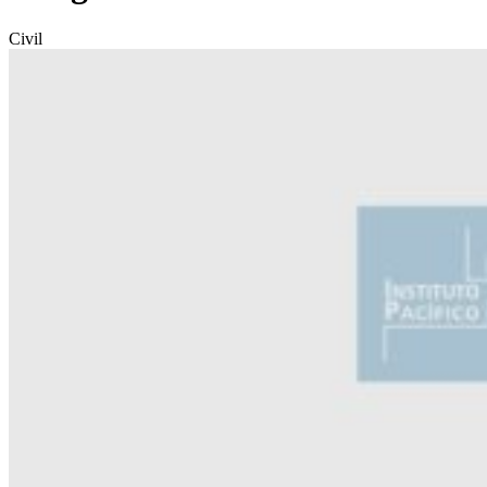
Civil