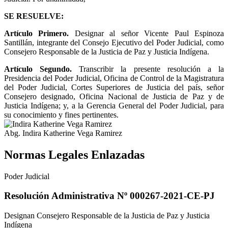
SE RESUELVE:
Artículo Primero.
Designar al señor Vicente Paul Espinoza
Santillán, integrante del Consejo Ejecutivo del Poder Judicial, como
Consejero Responsable de la Justicia de Paz y Justicia Indígena.
Artículo Segundo.
Transcribir la presente resolución a la
Presidencia del Poder Judicial, Oficina de Control de la Magistratura
del Poder Judicial, Cortes Superiores de Justicia del país, señor
Consejero designado, Oficina Nacional de Justicia de Paz y de
Justicia Indígena; y, a la Gerencia General del Poder Judicial, para
su conocimiento y fines pertinentes.
Abg. Indira Katherine Vega Ramirez
Normas Legales Enlazadas
Poder Judicial
Resolución Administrativa Nº 000267-2021-CE-PJ
Designan Consejero Responsable de la Justicia de Paz y Justicia
Indígena