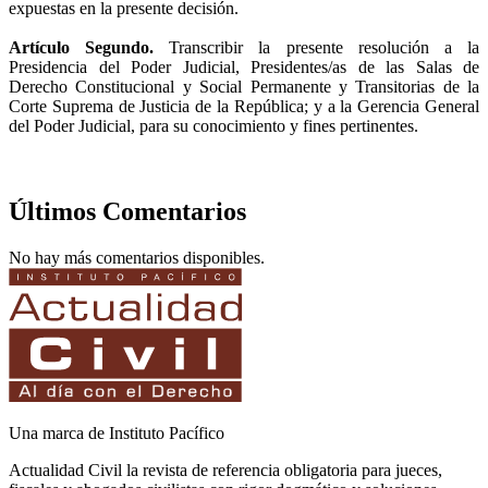
expuestas en la presente decisión.
Artículo Segundo.
Transcribir la presente resolución a la
Presidencia del Poder Judicial, Presidentes/as de las Salas de
Derecho Constitucional y Social Permanente y Transitorias de la
Corte Suprema de Justicia de la República; y a la Gerencia General
del Poder Judicial, para su conocimiento y fines pertinentes.
Últimos Comentarios
No hay más comentarios disponibles.
Una marca de Instituto Pacífico
Actualidad Civil la revista de referencia obligatoria para jueces,