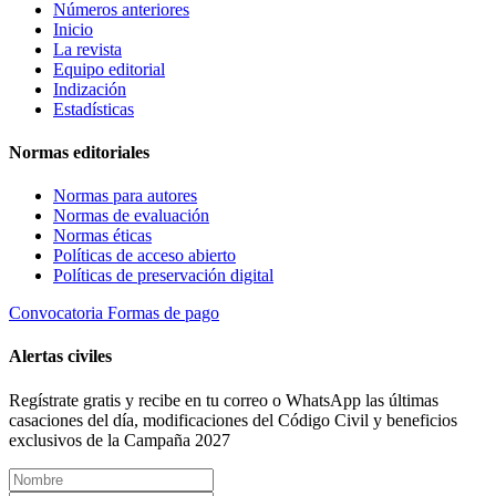
Números anteriores
Inicio
La revista
Equipo editorial
Indización
Estadísticas
Normas editoriales
Normas para autores
Normas de evaluación
Normas éticas
Políticas de acceso abierto
Políticas de preservación digital
Convocatoria
Formas de pago
Alertas civiles
Regístrate gratis y recibe en tu correo o WhatsApp las últimas
casaciones del día, modificaciones del Código Civil y beneficios
exclusivos de la Campaña 2027