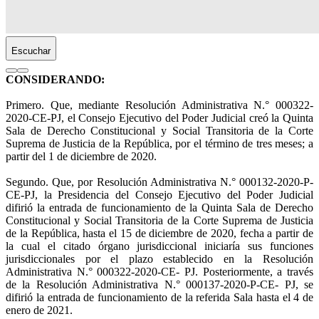
Escuchar
CONSIDERANDO:
Primero. Que, mediante Resolución Administrativa N.° 000322-
2020-CE-PJ, el Consejo Ejecutivo del Poder Judicial creó la Quinta
Sala de Derecho Constitucional y Social Transitoria de la Corte
Suprema de Justicia de la República, por el término de tres meses; a
partir del 1 de diciembre de 2020.
Segundo. Que, por Resolución Administrativa N.° 000132-2020-P-
CE-PJ, la Presidencia del Consejo Ejecutivo del Poder Judicial
difirió la entrada de funcionamiento de la Quinta Sala de Derecho
Constitucional y Social Transitoria de la Corte Suprema de Justicia
de la República, hasta el 15 de diciembre de 2020, fecha a partir de
la cual el citado órgano jurisdiccional iniciaría sus funciones
jurisdiccionales por el plazo establecido en la Resolución
Administrativa N.° 000322-2020-CE- PJ. Posteriormente, a través
de la Resolución Administrativa N.° 000137-2020-P-CE- PJ, se
difirió la entrada de funcionamiento de la referida Sala hasta el 4 de
enero de 2021.