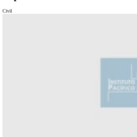
Civil