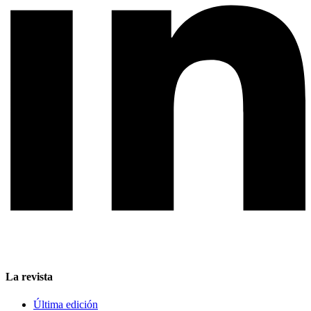
La revista
Última edición