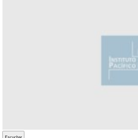
Escuchar