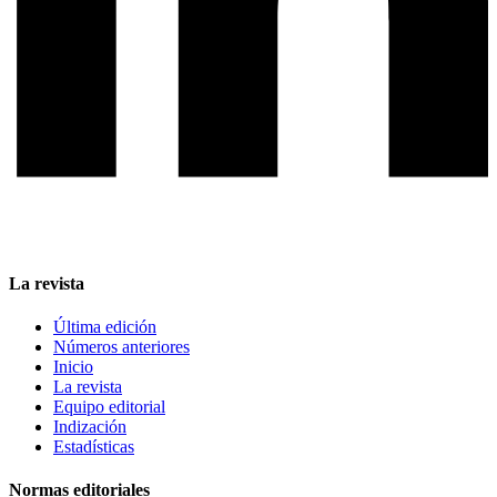
La revista
Última edición
Números anteriores
Inicio
La revista
Equipo editorial
Indización
Estadísticas
Normas editoriales