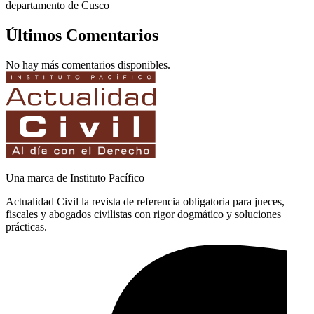
departamento de Cusco
Últimos Comentarios
No hay más comentarios disponibles.
Una marca de Instituto Pacífico
Actualidad Civil la revista de referencia obligatoria para jueces,
fiscales y abogados civilistas con rigor dogmático y soluciones
prácticas.