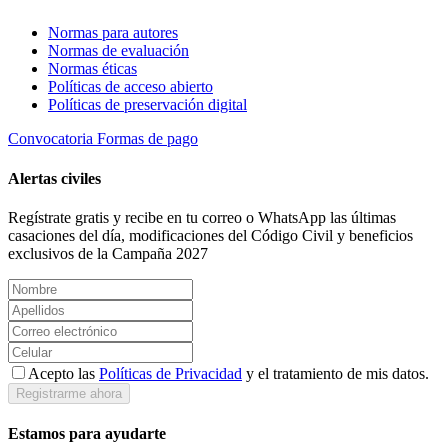
Normas para autores
Normas de evaluación
Normas éticas
Políticas de acceso abierto
Políticas de preservación digital
Convocatoria
Formas de pago
Alertas civiles
Regístrate gratis y recibe en tu correo o WhatsApp las últimas
casaciones del día, modificaciones del Código Civil y beneficios
exclusivos de la Campaña 2027
Acepto las
Políticas de Privacidad
y el tratamiento de mis datos.
Registrarme ahora
Estamos para ayudarte