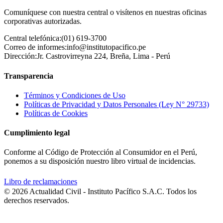
Comuníquese con nuestra central o visítenos en nuestras oficinas
corporativas autorizadas.
Central telefónica:
(01) 619-3700
Correo de informes:
info@institutopacifico.pe
Dirección:
Jr. Castrovirreyna 224, Breña, Lima - Perú
Transparencia
Términos y Condiciones de Uso
Políticas de Privacidad y Datos Personales (Ley N° 29733)
Políticas de Cookies
Cumplimiento legal
Conforme al Código de Protección al Consumidor en el Perú,
ponemos a su disposición nuestro libro virtual de incidencias.
Libro de reclamaciones
© 2026 Actualidad Civil - Instituto Pacífico S.A.C. Todos los
derechos reservados.