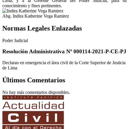
Lima; y a la Gerente General del Poder Judicial, para su
conocimiento y fines pertinentes.
Abg. Indira Katherine Vega Ramirez
Normas Legales Enlazadas
Poder Judicial
Resolución Administrativa Nº 000114-2021-P-CE-PJ
Declaran en emergencia el área civil de la Corte Superior de Justicia
de Lima
Últimos Comentarios
No hay más comentarios disponibles.