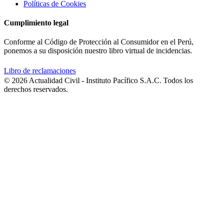
Políticas de Cookies
Cumplimiento legal
Conforme al Código de Protección al Consumidor en el Perú,
ponemos a su disposición nuestro libro virtual de incidencias.
Libro de reclamaciones
© 2026 Actualidad Civil - Instituto Pacífico S.A.C. Todos los
derechos reservados.