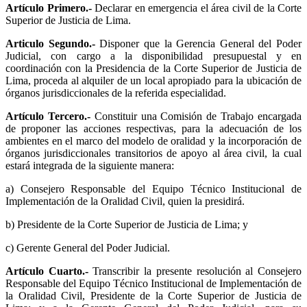
Artículo Primero.-
Declarar en emergencia el área civil de la Corte
Superior de Justicia de Lima.
Articulo Segundo.-
Disponer que la Gerencia General del Poder
Judicial, con cargo a la disponibilidad presupuestal y en
coordinación con la Presidencia de la Corte Superior de Justicia de
Lima, proceda al alquiler de un local apropiado para la ubicación de
órganos jurisdiccionales de la referida especialidad.
Artículo Tercero.-
Constituir una Comisión de Trabajo encargada
de proponer las acciones respectivas, para la adecuación de los
ambientes en el marco del modelo de oralidad y la incorporación de
órganos jurisdiccionales transitorios de apoyo al área civil, la cual
estará integrada de la siguiente manera:
a) Consejero Responsable del Equipo Técnico Institucional de
Implementación de la Oralidad Civil, quien la presidirá.
b) Presidente de la Corte Superior de Justicia de Lima; y
c) Gerente General del Poder Judicial.
Artículo Cuarto.-
Transcribir la presente resolución al Consejero
Responsable del Equipo Técnico Institucional de Implementación de
la Oralidad Civil, Presidente de la Corte Superior de Justicia de