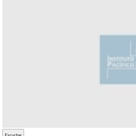
Escuchar