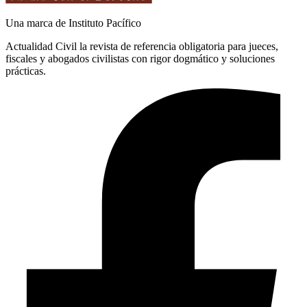
Una marca de Instituto Pacífico
Actualidad Civil la revista de referencia obligatoria para jueces,
fiscales y abogados civilistas con rigor dogmático y soluciones
prácticas.