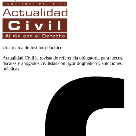
Una marca de Instituto Pacífico
Actualidad Civil la revista de referencia obligatoria para jueces,
fiscales y abogados civilistas con rigor dogmático y soluciones
prácticas.