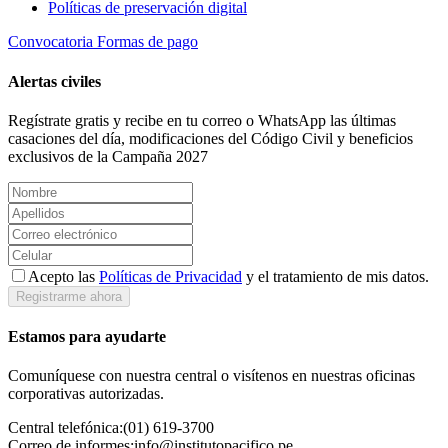
Políticas de preservación digital
Convocatoria
Formas de pago
Alertas civiles
Regístrate gratis y recibe en tu correo o WhatsApp las últimas
casaciones del día, modificaciones del Código Civil y beneficios
exclusivos de la Campaña 2027
Acepto las
Políticas de Privacidad
y el tratamiento de mis datos.
Registrarme ahora
Estamos para ayudarte
Comuníquese con nuestra central o visítenos en nuestras oficinas
corporativas autorizadas.
Central telefónica:
(01) 619-3700
Correo de informes:
info@institutopacifico.pe