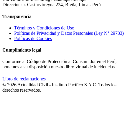
Dirección:
Jr. Castrovirreyna 224, Breña, Lima - Perú
Transparencia
Términos y Condiciones de Uso
Políticas de Privacidad y Datos Personales (Ley N° 29733)
Políticas de Cookies
Cumplimiento legal
Conforme al Código de Protección al Consumidor en el Perú,
ponemos a su disposición nuestro libro virtual de incidencias.
Libro de reclamaciones
© 2026 Actualidad Civil - Instituto Pacífico S.A.C. Todos los
derechos reservados.