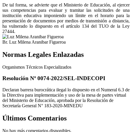
De tal forma, se advierte que el Ministerio de Educación, al ejercer
sus competencias para evaluar y tramitar las solicitudes de una
institución educativa imponiendo un límite en el horario para la
presentación de documentos por medios de transmisión a distancia,
ha vulnerado lo dispuesto en el artículo 134 del TUO de la Ley
27444.
Br. Luz Milena Aranibar Figueroa
Normas Legales Enlazadas
Organismos Técnicos Especializados
Resolución Nº 0074-2022/SEL-INDECOPI
Declaran barrera burocrática ilegal lo dispuesto en el Numeral 6.3 de
la Directiva para implementación y uso de la mesa de partes virtual
del Ministerio de Educación, aprobada por la Resolución de
Secretaría General N° 183-2020-MINEDU
Últimos Comentarios
No hay más comentarios disponibles.