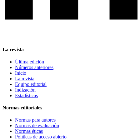
La revista
Última edición
Números anteriores
Inicio
La revista
Equipo editorial
Indización
Estadísticas
Normas editoriales
Normas para autores
Normas de evaluación
Normas éticas
Políticas de acceso abierto