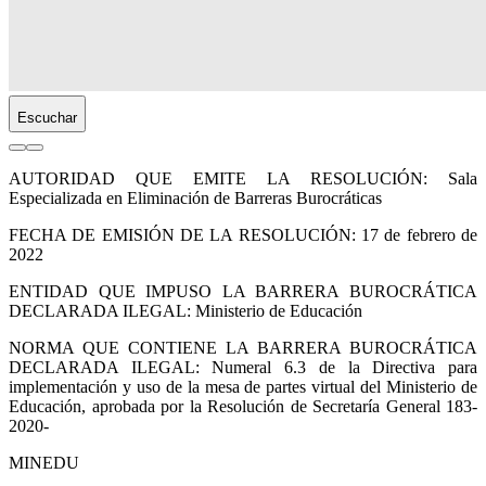
Escuchar
AUTORIDAD QUE EMITE LA RESOLUCIÓN: Sala
Especializada en Eliminación de Barreras Burocráticas
FECHA DE EMISIÓN DE LA RESOLUCIÓN: 17 de febrero de
2022
ENTIDAD QUE IMPUSO LA BARRERA BUROCRÁTICA
DECLARADA ILEGAL: Ministerio de Educación
NORMA QUE CONTIENE LA BARRERA BUROCRÁTICA
DECLARADA ILEGAL: Numeral 6.3 de la Directiva para
implementación y uso de la mesa de partes virtual del Ministerio de
Educación, aprobada por la Resolución de Secretaría General 183-
2020-
MINEDU