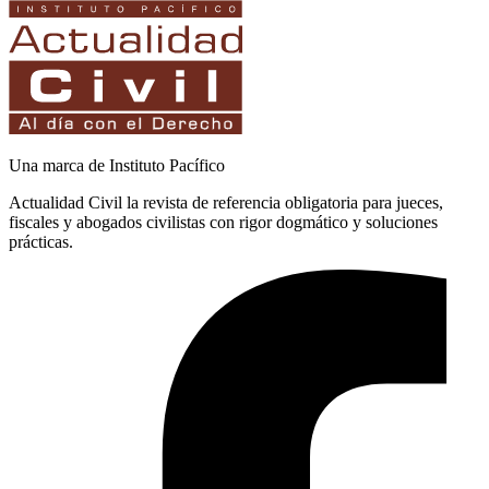
Una marca de Instituto Pacífico
Actualidad Civil la revista de referencia obligatoria para jueces,
fiscales y abogados civilistas con rigor dogmático y soluciones
prácticas.