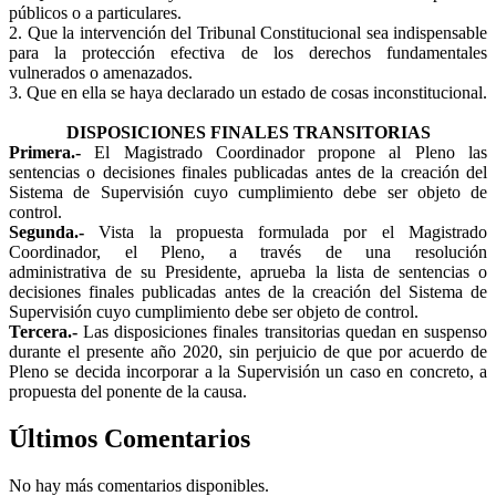
públicos o a particulares.
2. Que la intervención del Tribunal Constitucional sea indispensable
para la protección efectiva de los derechos fundamentales
vulnerados o amenazados.
3. Que en ella se haya declarado un estado de cosas inconstitucional.
DISPOSICIONES FINALES TRANSITORIAS
Primera.-
El Magistrado Coordinador propone al Pleno las
sentencias o decisiones finales publicadas antes de la creación del
Sistema de Supervisión cuyo cumplimiento debe ser objeto de
control.
Segunda.-
Vista la propuesta formulada por el Magistrado
Coordinador, el Pleno, a través de una resolución
administrativa de su Presidente, aprueba la lista de sentencias o
decisiones finales publicadas antes de la creación del Sistema de
Supervisión cuyo cumplimiento debe ser objeto de control.
Tercera.-
Las disposiciones finales transitorias quedan en suspenso
durante el presente año 2020, sin perjuicio de que por acuerdo de
Pleno se decida incorporar a la Supervisión un caso en concreto, a
propuesta del ponente de la causa.
Últimos Comentarios
No hay más comentarios disponibles.