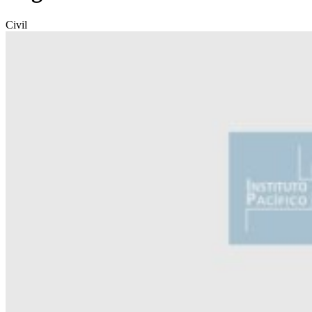
Civil