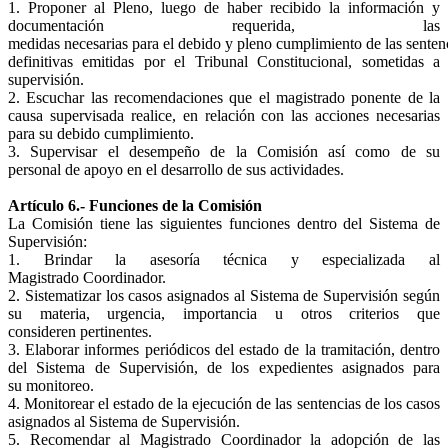
1. Proponer al Pleno, luego de haber recibido la información y
documentación requerida, las
medidas necesarias para el debido y pleno cumplimiento de las senten
definitivas emitidas por el Tribunal Constitucional, sometidas a
supervisión.
2. Escuchar las recomendaciones que el magistrado ponente de la
causa supervisada realice, en relación con las acciones necesarias
para su debido cumplimiento.
3. Supervisar el desempeño de la Comisión así como de su
personal de apoyo en el desarrollo de sus actividades.
Artículo 6.- Funciones de la Comisión
La Comisión tiene las siguientes funciones dentro del Sistema de
Supervisión:
1. Brindar la asesoría técnica y especializada al
Magistrado Coordinador.
2. Sistematizar los casos asignados al Sistema de Supervisión según
su materia, urgencia, importancia u otros criterios que
consideren pertinentes.
3. Elaborar informes periódicos del estado de la tramitación, dentro
del Sistema de Supervisión, de los expedientes asignados para
su monitoreo.
4. Monitorear el estado de la ejecución de las sentencias de los casos
asignados al Sistema de Supervisión.
5. Recomendar al Magistrado Coordinador la adopción de las