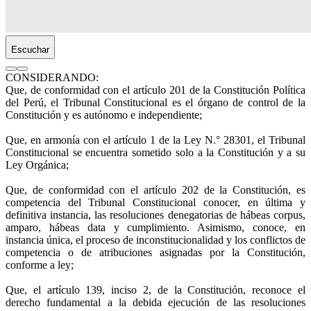
Escuchar
CONSIDERANDO:
Que, de conformidad con el artículo 201 de la Constitución Política
del Perú, el Tribunal Constitucional es el órgano de control de la
Constitución y es autónomo e independiente;
Que, en armonía con el artículo 1 de la Ley N.° 28301, el Tribunal
Constitucional se encuentra sometido solo a la Constitución y a su
Ley Orgánica;
Que, de conformidad con el artículo 202 de la Constitución, es
competencia del Tribunal Constitucional conocer, en última y
definitiva instancia, las resoluciones denegatorias de hábeas corpus,
amparo, hábeas data y cumplimiento. Asimismo, conoce, en
instancia única, el proceso de inconstitucionalidad y los conflictos de
competencia o de atribuciones asignadas por la Constitución,
conforme a ley;
Que, el artículo 139, inciso 2, de la Constitución, reconoce el
derecho fundamental a la debida ejecución de las resoluciones