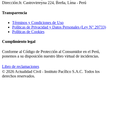
Dirección:
Jr. Castrovirreyna 224, Breña, Lima - Perú
Transparencia
Términos y Condiciones de Uso
Políticas de Privacidad y Datos Personales (Ley N° 29733)
Políticas de Cookies
Cumplimiento legal
Conforme al Código de Protección al Consumidor en el Perú,
ponemos a su disposición nuestro libro virtual de incidencias.
Libro de reclamaciones
© 2026 Actualidad Civil - Instituto Pacífico S.A.C. Todos los
derechos reservados.