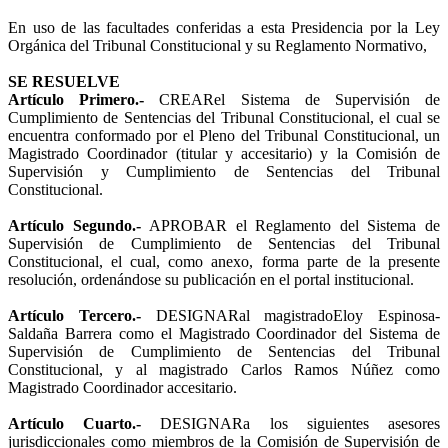
En uso de las facultades conferidas a esta Presidencia por la Ley
Orgánica del Tribunal Constitucional y su Reglamento Normativo,
SE RESUELVE
Artículo Primero.-
CREARel Sistema de Supervisión de
Cumplimiento de Sentencias del Tribunal Constitucional, el cual se
encuentra conformado por el Pleno del Tribunal Constitucional, un
Magistrado Coordinador (titular y accesitario) y la Comisión de
Supervisión y Cumplimiento de Sentencias del Tribunal
Constitucional.
Artículo Segundo.-
APROBAR el Reglamento del Sistema de
Supervisión de Cumplimiento de Sentencias del Tribunal
Constitucional, el cual, como anexo, forma parte de la presente
resolución, ordenándose su publicación en el portal institucional.
Artículo Tercero.-
DESIGNARal magistradoEloy Espinosa-
Saldaña Barrera como el Magistrado Coordinador del Sistema de
Supervisión de Cumplimiento de Sentencias del Tribunal
Constitucional, y al magistrado Carlos Ramos Núñez como
Magistrado Coordinador accesitario.
Artículo Cuarto.-
DESIGNARa los siguientes asesores
jurisdiccionales como miembros de la Comisión de Supervisión de