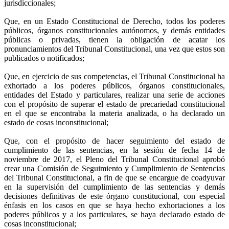
jurisdiccionales;
Que, en un Estado Constitucional de Derecho, todos los poderes
públicos, órganos constitucionales autónomos, y demás entidades
públicas o privadas, tienen la obligación de acatar los
pronunciamientos del Tribunal Constitucional, una vez que estos son
publicados o notificados;
Que, en ejercicio de sus competencias, el Tribunal Constitucional ha
exhortado a los poderes públicos, órganos constitucionales,
entidades del Estado y particulares, realizar una serie de acciones
con el propósito de superar el estado de precariedad constitucional
en el que se encontraba la materia analizada, o ha declarado un
estado de cosas inconstitucional;
Que, con el propósito de hacer seguimiento del estado de
cumplimiento de las sentencias, en la sesión de fecha 14 de
noviembre de 2017, el Pleno del Tribunal Constitucional aprobó
crear una Comisión de Seguimiento y Cumplimiento de Sentencias
del Tribunal Constitucional, a fin de que se encargue de coadyuvar
en la supervisión del cumplimiento de las sentencias y demás
decisiones definitivas de este órgano constitucional, con especial
énfasis en los casos en que se haya hecho exhortaciones a los
poderes públicos y a los particulares, se haya declarado estado de
cosas inconstitucional;