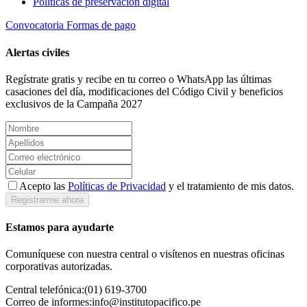
Políticas de preservación digital
Convocatoria
Formas de pago
Alertas civiles
Regístrate gratis y recibe en tu correo o WhatsApp las últimas
casaciones del día, modificaciones del Código Civil y beneficios
exclusivos de la Campaña 2027
Acepto las
Políticas de Privacidad
y el tratamiento de mis datos.
Registrarme ahora
Estamos para ayudarte
Comuníquese con nuestra central o visítenos en nuestras oficinas
corporativas autorizadas.
Central telefónica:
(01) 619-3700
Correo de informes:
info@institutopacifico.pe