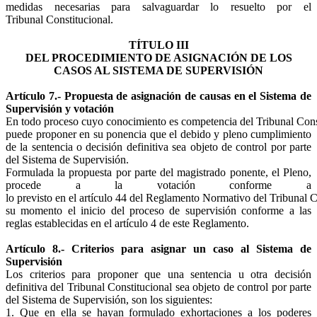
medidas necesarias para salvaguardar lo resuelto por el
Tribunal Constitucional.
TÍTULO III
DEL PROCEDIMIENTO DE ASIGNACIÓN DE LOS
CASOS AL SISTEMA DE SUPERVISIÓN
Artículo 7.- Propuesta de asignación de causas en el Sistema de
Supervisión y votación
En todo proceso cuyo conocimiento es competencia del Tribunal Const
puede proponer en su ponencia que el debido y pleno cumplimiento
de la sentencia o decisión definitiva sea objeto de control por parte
del Sistema de Supervisión.
Formulada la propuesta por parte del magistrado ponente, el Pleno,
procede a la votación conforme a
lo previsto en el artículo 44 del Reglamento Normativo del Tribunal Co
su momento el inicio del proceso de supervisión conforme a las
reglas establecidas en el artículo 4 de este Reglamento.
Artículo 8.- Criterios para asignar un caso al Sistema de
Supervisión
Los criterios para proponer que una sentencia u otra decisión
definitiva del Tribunal Constitucional sea objeto de control por parte
del Sistema de Supervisión, son los siguientes:
1. Que en ella se hayan formulado exhortaciones a los poderes