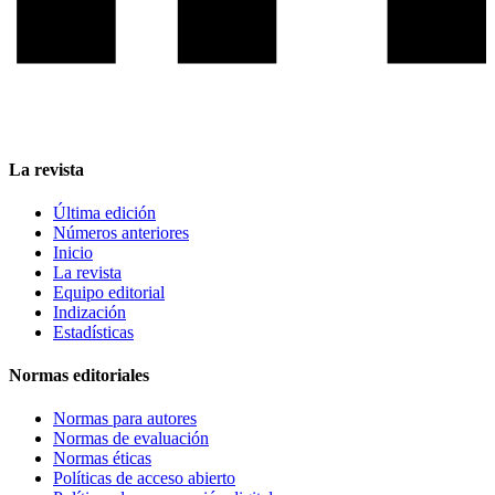
La revista
Última edición
Números anteriores
Inicio
La revista
Equipo editorial
Indización
Estadísticas
Normas editoriales
Normas para autores
Normas de evaluación
Normas éticas
Políticas de acceso abierto