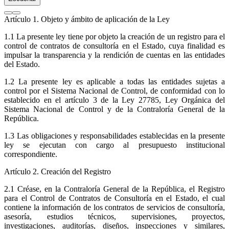
Artículo 1
. Objeto y ámbito de aplicación de la Ley
1.1 La presente ley tiene por objeto la creación de un registro para el
control de contratos de consultoría en el Estado, cuya finalidad es
impulsar la transparencia y la rendición de cuentas en las entidades
del Estado.
1.2 La presente ley es aplicable a todas las entidades sujetas a
control por el Sistema Nacional de Control, de conformidad con lo
establecido en el artículo 3 de la Ley 27785, Ley Orgánica del
Sistema Nacional de Control y de la Contraloría General de la
República.
1.3 Las obligaciones y responsabilidades establecidas en la presente
ley se ejecutan con cargo al presupuesto institucional
correspondiente.
Artículo 2
. Creación del Registro
2.1 Créase, en la Contraloría General de la República, el Registro
para el Control de Contratos de Consultoría en el Estado, el cual
contiene la información de los contratos de servicios de consultoría,
asesoría, estudios técnicos, supervisiones, proyectos,
investigaciones, auditorías, diseños, inspecciones y similares,