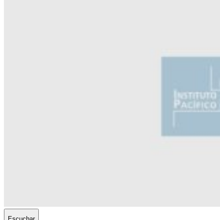
Escuchar