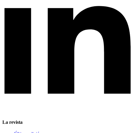
La revista