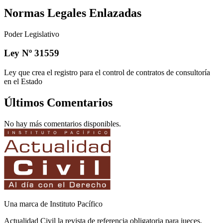
Normas Legales Enlazadas
Poder Legislativo
Ley Nº 31559
Ley que crea el registro para el control de contratos de consultoría
en el Estado
Últimos Comentarios
No hay más comentarios disponibles.
Una marca de Instituto Pacífico
Actualidad Civil la revista de referencia obligatoria para jueces,