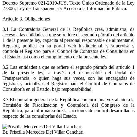
Decreto Supremo 021-2019-JUS, Texto Único Ordenado de la Ley
27806, Ley de Transparencia y Acceso a la Información Pública.
Artículo 3
. Obligaciones
3.1 La Contraloría General de la República crea, administra, da
acceso a las entidades a que se refiere el segundo párrafo del artículo
1 de la presente ley, capacita al personal responsable de alimentar el
Registro, publica en su portal web institucional, y supervisa y
controla el Registro para el Control de Contratos de Consultoría en
el Estado, así como el cumplimiento de la presente ley.
3.2 Las entidades a que se refiere el segundo párrafo del artículo 1
de la presente ley, a través del responsable del Portal de
Transparencia, o quien haga sus veces, son las encargadas de
registrar y actualizar el Registro para el Control de Contratos de
Consultoría en el Estado, bajo responsabilidad.
3.3 El contralor general de la República concurre una vez al año a la
Comisión de Fiscalización y Contraloría del Congreso de la
República, para informar sobre las acciones de control desarrolladas
respecto de las consultorías del Estado.
Br. Priscilla Mercedes Del Villar Canchari