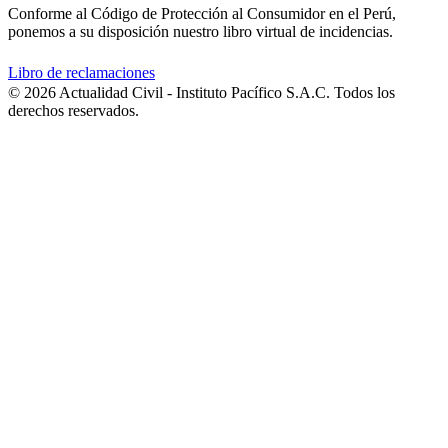
Conforme al Código de Protección al Consumidor en el Perú,
ponemos a su disposición nuestro libro virtual de incidencias.
Libro de reclamaciones
© 2026 Actualidad Civil - Instituto Pacífico S.A.C. Todos los
derechos reservados.