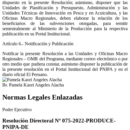
dispuesto en la presente Resolución; asimismo, disponer que las
Unidades de Planificación y Presupuesto, Administración y las
Unidades Técnicas de Innovación en Pesca y en Acuicultura, y las
Oficinas Macro Regionales, deben elaborar la relación de los
beneficiarios de las subvenciones otorgadas, para remitir
semestralmente al Ministerio de la Producción para la respectiva
publicación en su Portal Institucional.
Artículo 6.- Notificación y Publicación
Notificar la presente Resolución a las Unidades y Oficinas Macro
Regionales – OMR del Programa, mediante correo electrónico o por
otro medio que pudiera constar, asimismo disponer la publicación de
la presente resolución en el Portal Institucional del PNIPA y en el
diario oficial El Peruano.
Br. Pamela Kaori Angeles Alacha
Normas Legales Enlazadas
Poder Ejecutivo
Resolución Directoral Nº 075-2022-PRODUCE-
PNIPA-DE