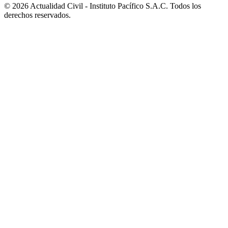
© 2026 Actualidad Civil - Instituto Pacífico S.A.C. Todos los
derechos reservados.