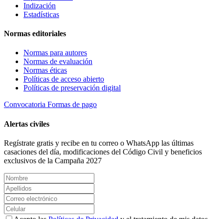
Indización
Estadísticas
Normas editoriales
Normas para autores
Normas de evaluación
Normas éticas
Políticas de acceso abierto
Políticas de preservación digital
Convocatoria
Formas de pago
Alertas civiles
Regístrate gratis y recibe en tu correo o WhatsApp las últimas
casaciones del día, modificaciones del Código Civil y beneficios
exclusivos de la Campaña 2027