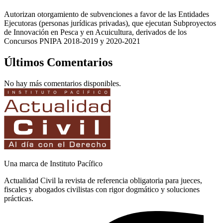
Autorizan otorgamiento de subvenciones a favor de las Entidades
Ejecutoras (personas jurídicas privadas), que ejecutan Subproyectos
de Innovación en Pesca y en Acuicultura, derivados de los
Concursos PNIPA 2018-2019 y 2020-2021
Últimos Comentarios
No hay más comentarios disponibles.
Una marca de Instituto Pacífico
Actualidad Civil la revista de referencia obligatoria para jueces,
fiscales y abogados civilistas con rigor dogmático y soluciones
prácticas.