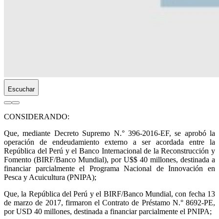
Escuchar
CONSIDERANDO:
Que, mediante Decreto Supremo N.° 396-2016-EF, se aprobó la
operación de endeudamiento externo a ser acordada entre la
República del Perú y el Banco Internacional de la Reconstrucción y
Fomento (BIRF/Banco Mundial), por U$$ 40 millones, destinada a
financiar parcialmente el Programa Nacional de Innovación en
Pesca y Acuicultura (PNIPA);
Que, la República del Perú y el BIRF/Banco Mundial, con fecha 13
de marzo de 2017, firmaron el Contrato de Préstamo N.° 8692-PE,
por USD 40 millones, destinada a financiar parcialmente el PNIPA;