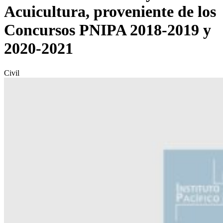
Acuicultura, proveniente de los
Concursos PNIPA 2018-2019 y
2020-2021
Civil