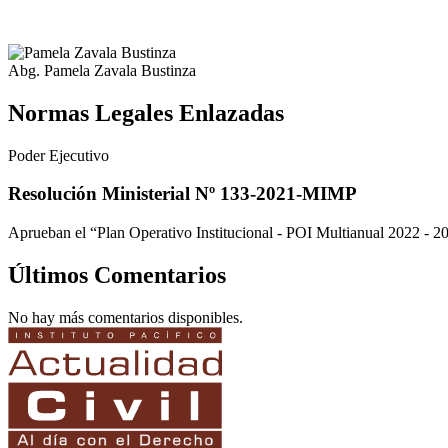
Abg. Pamela Zavala Bustinza
Normas Legales Enlazadas
Poder Ejecutivo
Resolución Ministerial Nº 133-2021-MIMP
Aprueban el “Plan Operativo Institucional - POI Multianual 2022 - 20
Últimos Comentarios
No hay más comentarios disponibles.