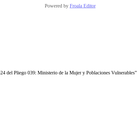
Powered by
Froala Editor
24 del Pliego 039: Ministerio de la Mujer y Poblaciones Vulnerables”