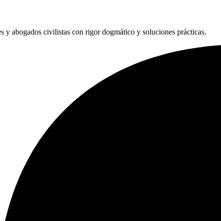
les y abogados civilistas con rigor dogmático y soluciones prácticas.