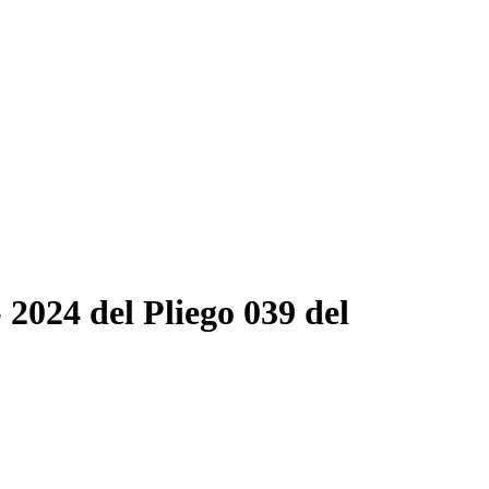
 2024 del Pliego 039 del