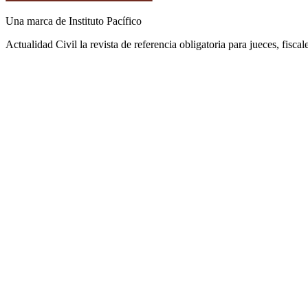
Una marca de Instituto Pacífico
Actualidad Civil la revista de referencia obligatoria para jueces, fisca