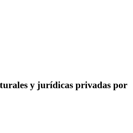
urales y jurídicas privadas por