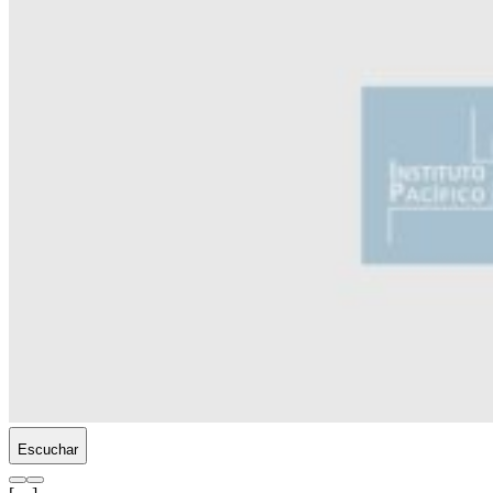
Escuchar