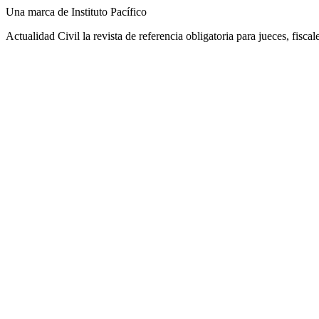
Una marca de Instituto Pacífico
Actualidad Civil la revista de referencia obligatoria para jueces, fisca