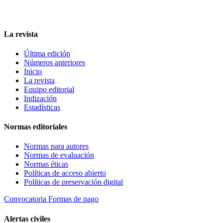
La revista
Última edición
Números anteriores
Inicio
La revista
Equipo editorial
Indización
Estadísticas
Normas editoriales
Normas para autores
Normas de evaluación
Normas éticas
Políticas de acceso abierto
Políticas de preservación digital
Convocatoria
Formas de pago
Alertas civiles