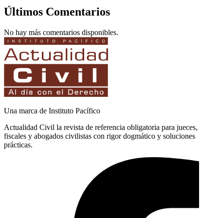
Últimos Comentarios
No hay más comentarios disponibles.
Una marca de Instituto Pacífico
Actualidad Civil la revista de referencia obligatoria para jueces,
fiscales y abogados civilistas con rigor dogmático y soluciones
prácticas.