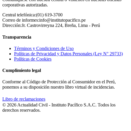
corporativas autorizadas.
Central telefónica:
(01) 619-3700
Correo de informes:
info@institutopacifico.pe
Dirección:
Jr. Castrovirreyna 224, Breña, Lima - Perú
Transparencia
Términos y Condiciones de Uso
Políticas de Privacidad y Datos Personales (Ley N° 29733)
Políticas de Cookies
Cumplimiento legal
Conforme al Código de Protección al Consumidor en el Perú,
ponemos a su disposición nuestro libro virtual de incidencias.
Libro de reclamaciones
© 2026 Actualidad Civil - Instituto Pacífico S.A.C. Todos los
derechos reservados.