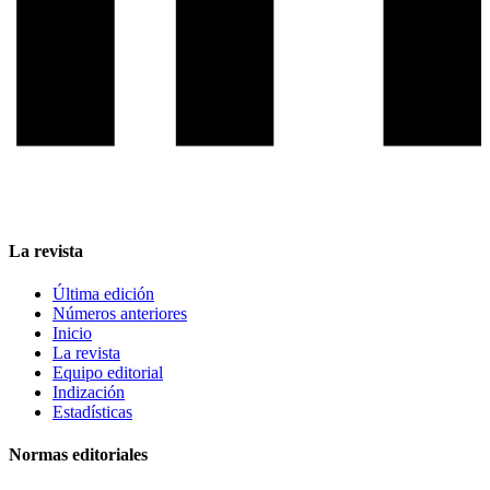
La revista
Última edición
Números anteriores
Inicio
La revista
Equipo editorial
Indización
Estadísticas
Normas editoriales