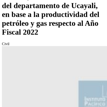
del departamento de Ucayali,
en base a la productividad del
petróleo y gas respecto al Año
Fiscal 2022
Civil