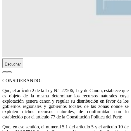
Escuchar
CONSIDERANDO:
Que, el artículo 2 de la Ley N.° 27506, Ley de Canon, establece que
es objeto de la misma determinar los recursos naturales cuya
explotación genera canon y regular su distribución en favor de los
gobiernos regionales y gobiernos locales de las zonas donde se
exploten dichos recursos naturales, de conformidad con lo
establecido por el artículo 77 de la Constitución Política del Perú;
Que, en ese sentido, el numeral 5.1 del artículo 5 y el artículo 10 de