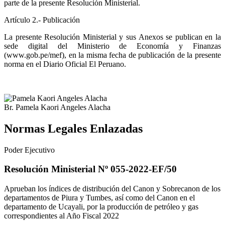
parte de la presente Resolución Ministerial.
Artículo 2.- Publicación
La presente Resolución Ministerial y sus Anexos se publican en la
sede digital del Ministerio de Economía y Finanzas
(www.gob.pe/mef), en la misma fecha de publicación de la presente
norma en el Diario Oficial El Peruano.
Br. Pamela Kaori Angeles Alacha
Normas Legales Enlazadas
Poder Ejecutivo
Resolución Ministerial Nº 055-2022-EF/50
Aprueban los índices de distribución del Canon y Sobrecanon de los
departamentos de Piura y Tumbes, así como del Canon en el
departamento de Ucayali, por la producción de petróleo y gas
correspondientes al Año Fiscal 2022